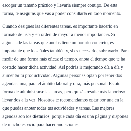
escoger un tamaño práctico y llevarla siempre contigo. De esta
forma, te aseguras que vas a poder consultarla en todo momento.
Cuando designes las diferentes tareas, es importante hacerlo en
formato de lista y en orden de mayor a menor importancia. Si
algunas de las tareas que anotas tiene un horario concreto, es
importante que lo señales también y, si es necesario, subrayarlo. Para
medir de una forma más eficaz el tiempo, anota el tiempo que te ha
costado hacer dicha actividad. Así podrás ir mejorando día a día y
aumentar tu productividad. Algunas personas optan por tener dos
agendas: una, para el ámbito laboral y otra, más personal. Es otra
forma de administrarse las tareas, pero quizás resulte más laborioso
llevar dos a la vez. Nosotros te recomendamos optar por una en la
que puedas anotar todas tus actividades y tareas. Las mejores
agendas son los
dietarios
, porque cada día es una página y dispones
de mucho espacio para hacer anotaciones.