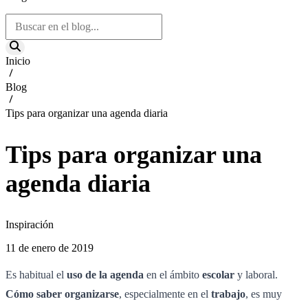
Inicio
Blog
Tips para organizar una agenda diaria
Tips para organizar una
agenda diaria
Inspiración
11 de enero de 2019
Es habitual el
uso de la agenda
en el ámbito
escolar
y laboral.
Cómo saber organizarse
, especialmente en el
trabajo
, es muy