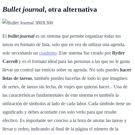
Bullet journal
, otra alternativa
El
bullet journal
es un sistema que permite organizar todas tus
tareas en formato de lista, solo que en vez de utilizar una agenda,
solo necesitarás un
cuaderno
. Este sistema fue creado por
Ryder
Carroll
y es el formato ideal para las personas a las que no le gusta
llevar un control tan estricto sobre su agenda. No solo puedes
hacer
listas de tareas
, también puedes hacerlas de todo lo que imagines:
de series, de tareas sin fecha, de viajes que quieras hacer... Una de
las características fundamentales de este sistema es también la
utilización de símbolos al lado de cada labor. Cada símbolo tiene un
significado y debes acordarte con solo verlo para que resulte
efectivo. Es importante ser conciso a la hora de anotar las tareas y
llevar u orden, indicando al final de la página el número de la