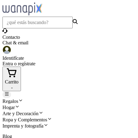
Contacto
Chat & email
Identifícate
Entra o regístrate
Carrito
-
Regalos
Hogar
Arte y Decoración
Ropa y Complementos
Imprenta y fotografía
Blog