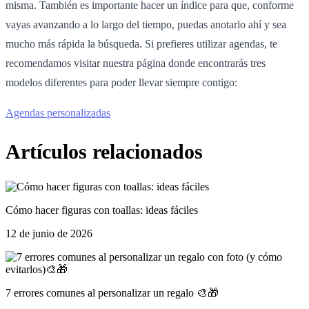
misma. También es importante hacer un índice para que, conforme
vayas avanzando a lo largo del tiempo, puedas anotarlo ahí y sea
mucho más rápida la búsqueda. Si prefieres utilizar agendas, te
recomendamos visitar nuestra página donde encontrarás tres
modelos diferentes para poder llevar siempre contigo:
Agendas personalizadas
Artículos relacionados
Cómo hacer figuras con toallas: ideas fáciles
12 de junio de 2026
7 errores comunes al personalizar un regalo 🎨🎁