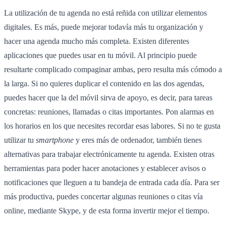
La utilización de tu agenda no está reñida con utilizar elementos
digitales. Es más, puede mejorar todavía más tu organización y
hacer una agenda mucho más completa. Existen diferentes
aplicaciones que puedes usar en tu móvil. Al principio puede
resultarte complicado compaginar ambas, pero resulta más cómodo a
la larga. Si no quieres duplicar el contenido en las dos agendas,
puedes hacer que la del móvil sirva de apoyo, es decir, para tareas
concretas: reuniones, llamadas o citas importantes. Pon alarmas en
los horarios en los que necesites recordar esas labores. Si no te gusta
utilizar tu
smartphone
y eres más de ordenador, también tienes
alternativas para trabajar electrónicamente tu agenda. Existen otras
herramientas para poder hacer anotaciones y establecer avisos o
notificaciones que lleguen a tu bandeja de entrada cada día. Para ser
más productiva, puedes concertar algunas reuniones o citas vía
online, mediante Skype, y de esta forma invertir mejor el tiempo.