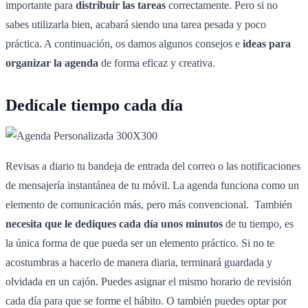
importante para
distribuir las tareas
correctamente. Pero si no
sabes utilizarla bien, acabará siendo una tarea pesada y poco
práctica. A continuación, os damos algunos consejos e
ideas para
organizar la agenda
de forma eficaz y creativa.
Dedícale tiempo cada día
Revisas a diario tu bandeja de entrada del correo o las notificaciones
de mensajería instantánea de tu móvil. La agenda funciona como un
elemento de comunicación más, pero más convencional. También
necesita que le dediques cada día unos minutos
de tu tiempo, es
la única forma de que pueda ser un elemento práctico. Si no te
acostumbras a hacerlo de manera diaria, terminará guardada y
olvidada en un cajón. Puedes asignar el mismo horario de revisión
cada día para que se forme el hábito. O también puedes optar por