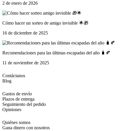
2 de enero de 2026
Cómo hacer un sorteo de amigo invisible 🌟🎁
16 de diciembre de 2025
Recomendaciones para las últimas escapadas del año 🧳🍂
11 de noviembre de 2025
Contáctanos
Blog
Gastos de envío
Plazos de entrega
Seguimiento del pedido
Opiniones
Quiénes somos
Gana dinero con nosotros