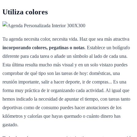
Utiliza colores
Tu agenda necesita color, necesita vida. Haz que sea más atractiva
incorporando colores, pegatinas o notas
. Establece un bolígrafo
diferente para cada tarea o añade un símbolo al lado de cada una.
Esta última resulta mucho más visual y en un solo vistazo puedes
comprobar de qué tipo son las tareas de hoy: domésticas, una
reunión importante, salir a hacer deporte, ir de compras... Es una
forma muy práctica de ir organizando cada actividad. Al igual que
hemos indicado la necesidad de apuntar el tiempo, con tareas tanto
deportivas como de consumo puedes hacer anotaciones de los
kilómetros y calorías que hayas quemado o cuánto dinero has
gastado.