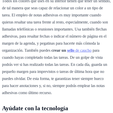
Todos los colores que uses en su interior tienen que tener un sentido,
de tal manera que seas capaz de relacionar un color a un tipo de
tarea. El empleo de notas adhesivas es muy importante cuando
quieras resaltar una tarea frente al resto, especialmente, cuando son
llamadas telefónicas o reuniones importantes. Usa también flechas
adhesivas, para resaltar fechas o indicar el número de página en el
margen de la agenda, y pegatinas para hacerte más cómoda la
organización. También puedes
crear un
sello
de caucho
para
cuando hayas completado todas las tareas. De un golpe de vista
podrás ver si has realizado todas las tareas. En cada día, guarda un
pequeño margen para imprevistos o tareas de última hora que no
puedes olvidar. De esta forma, te garantizas tener siempre hueco
para hacer anotaciones y, si no, siempre podrás emplear las notas
adhesivas como último recurso.
Ayúdate con la tecnología