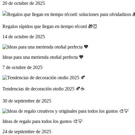
20 de octubre de 2025
Regalos rápidos que llegan en tiempo récord 🎁⏰
14 de octubre de 2025
Ideas para una merienda otoñal perfecta 🧡
7 de octubre de 2025
Tendencias de decoración otoño 2025 🍂☕
30 de septiembre de 2025
Ideas de regalo para todos los gustos 🎨💡
24 de septiembre de 2025