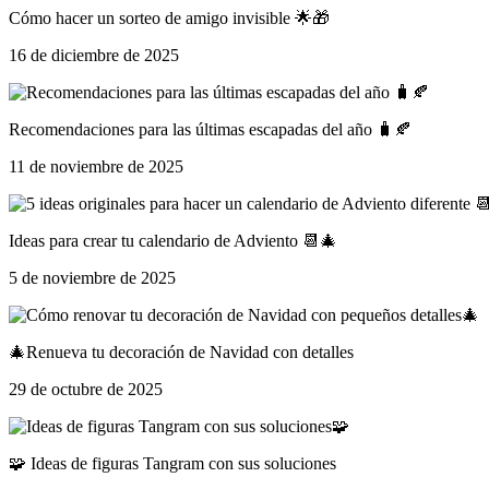
Cómo hacer un sorteo de amigo invisible 🌟🎁
16 de diciembre de 2025
Recomendaciones para las últimas escapadas del año 🧳🍂
11 de noviembre de 2025
Ideas para crear tu calendario de Adviento 📆🎄
5 de noviembre de 2025
🎄Renueva tu decoración de Navidad con detalles
29 de octubre de 2025
🧩 Ideas de figuras Tangram con sus soluciones