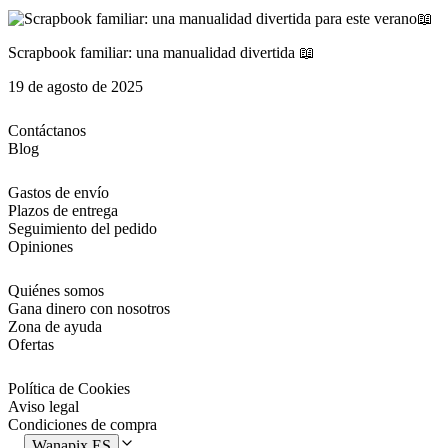
Scrapbook familiar: una manualidad divertida 📖
19 de agosto de 2025
Contáctanos
Blog
Gastos de envío
Plazos de entrega
Seguimiento del pedido
Opiniones
Quiénes somos
Gana dinero con nosotros
Zona de ayuda
Ofertas
Política de Cookies
Aviso legal
Condiciones de compra
Wanapix ES