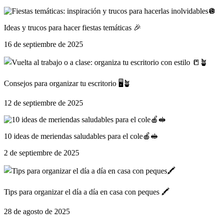
Ideas y trucos para hacer fiestas temáticas 🎉
16 de septiembre de 2025
Consejos para organizar tu escritorio 🖥️🪴
12 de septiembre de 2025
10 ideas de meriendas saludables para el cole🍎🥪
2 de septiembre de 2025
Tips para organizar el día a día en casa con peques 🖍️
28 de agosto de 2025