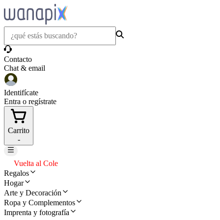
Contacto
Chat & email
Identifícate
Entra o regístrate
Carrito
-
Vuelta al Cole
Regalos
Hogar
Arte y Decoración
Ropa y Complementos
Imprenta y fotografía