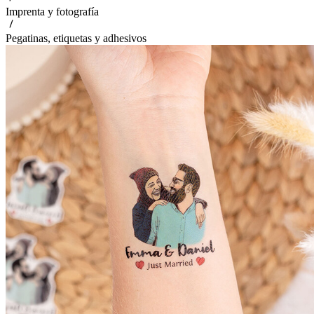
Imprenta y fotografía
Pegatinas, etiquetas y adhesivos