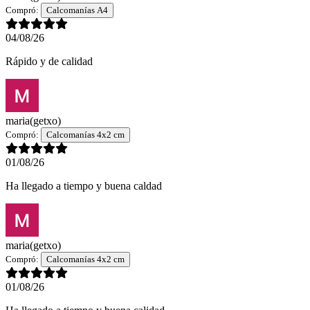
Compró:
Calcomanías A4
04/08/26
Rápido y de calidad
maria
(getxo)
Compró:
Calcomanías 4x2 cm
01/08/26
Ha llegado a tiempo y buena caldad
maria
(getxo)
Compró:
Calcomanías 4x2 cm
01/08/26