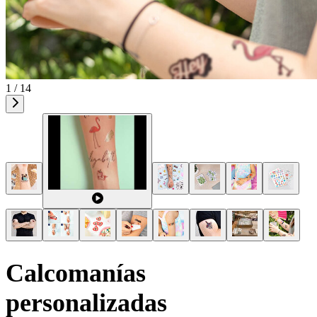
1 / 14
Calcomanías
personalizadas