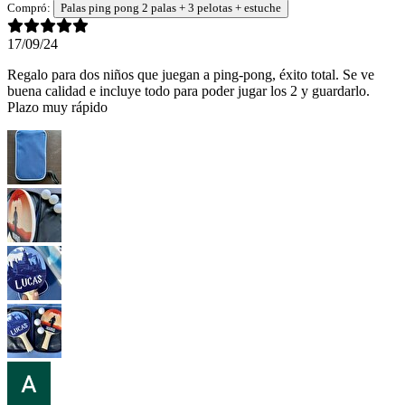
Compró:
Palas ping pong 2 palas + 3 pelotas + estuche
17/09/24
Regalo para dos niños que juegan a ping-pong, éxito total. Se ve
buena calidad e incluye todo para poder jugar los 2 y guardarlo.
Plazo muy rápido