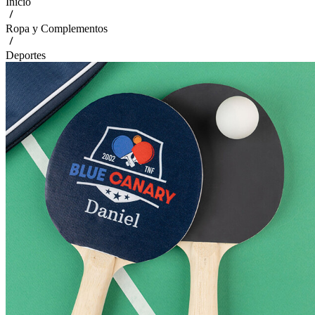
Inicio
Ropa y Complementos
Deportes