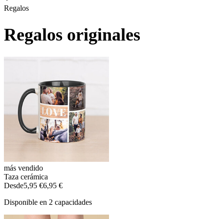
Regalos
Regalos originales
más vendido
Taza cerámica
Desde
5,95 €
6,95 €
Disponible en 2 capacidades