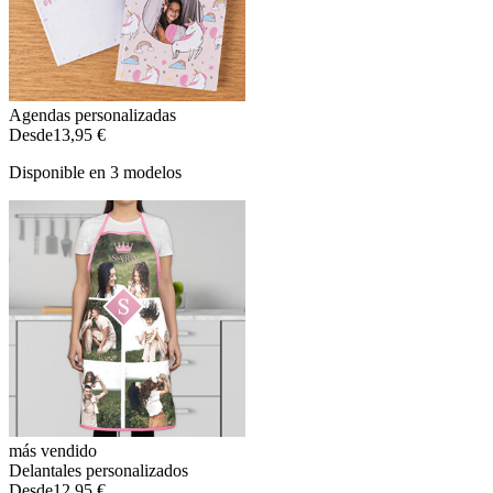
Agendas personalizadas
Desde
13,95 €
Disponible en 3 modelos
más vendido
Delantales personalizados
Desde
12,95 €