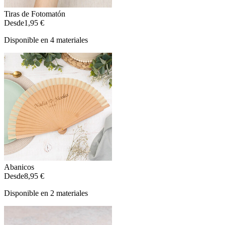
Tiras de Fotomatón
Desde
1,95 €
Disponible en 4 materiales
Abanicos
Desde
8,95 €
Disponible en 2 materiales