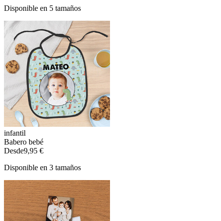
Disponible en 5 tamaños
infantil
Babero bebé
Desde
9,95 €
Disponible en 3 tamaños