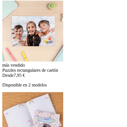
más vendido
Puzzles rectangulares de cartón
Desde
7,95 €
Disponible en 2 modelos