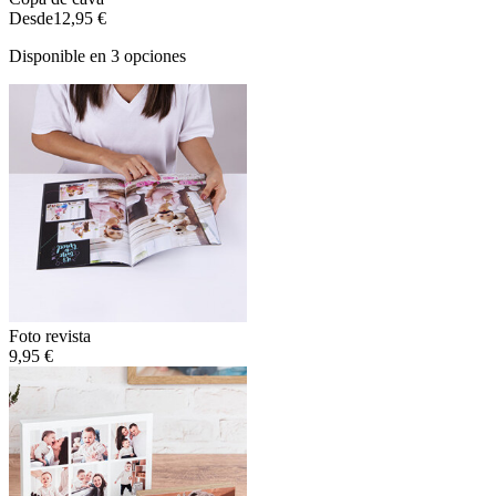
Desde
12,95 €
Disponible en 3 opciones
Foto revista
9,95 €