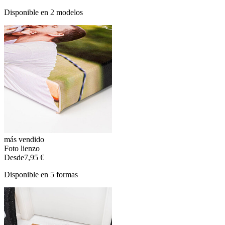
Disponible en 2 modelos
más vendido
Foto lienzo
Desde
7,95 €
Disponible en 5 formas