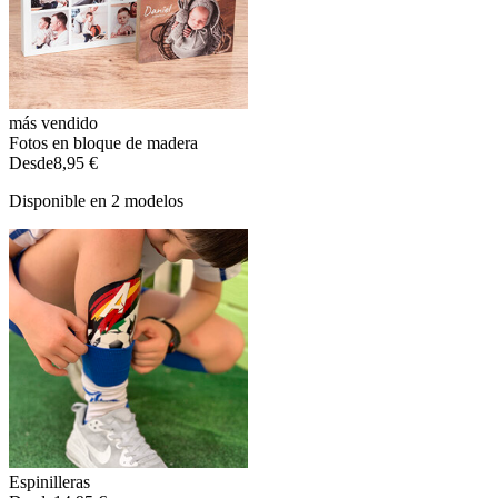
más vendido
Fotos en bloque de madera
Desde
8,95 €
Disponible en 2 modelos
Espinilleras