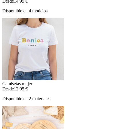
Desde
14,95 €
Disponible en 4 modelos
Camisetas mujer
Desde
12,95 €
Disponible en 2 materiales