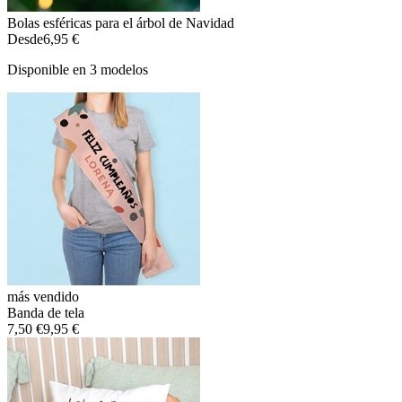
Bolas esféricas para el árbol de Navidad
Desde
6,95 €
Disponible en 3 modelos
más vendido
Banda de tela
7,50 €
9,95 €