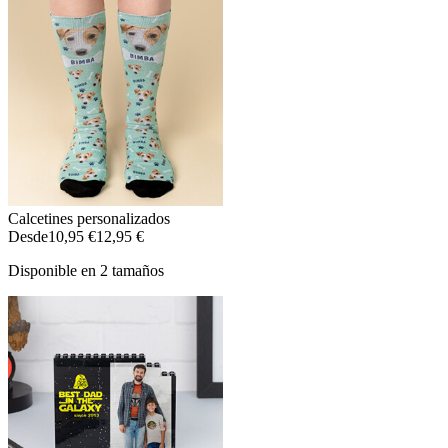
Calcetines personalizados
Desde
10,95 €
12,95 €
Disponible en 2 tamaños