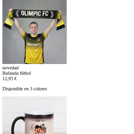
novedad
Bufanda fútbol
12,95 €
Disponible en 3 colores