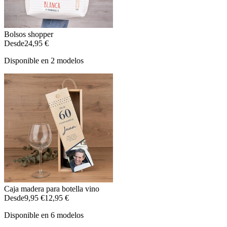
Bolsos shopper
Desde
24,95 €
Disponible en 2 modelos
Caja madera para botella vino
Desde
9,95 €
12,95 €
Disponible en 6 modelos