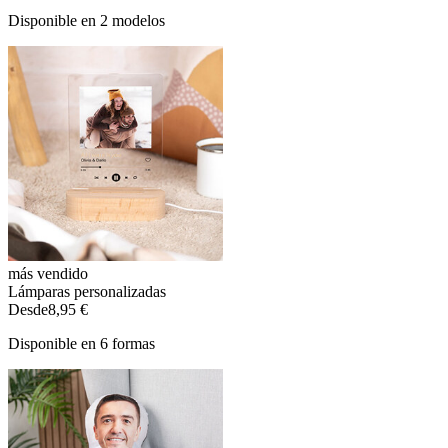
Disponible en 2 modelos
más vendido
Lámparas personalizadas
Desde
8,95 €
Disponible en 6 formas