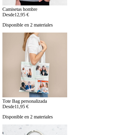
Camisetas hombre
Desde
12,95 €
Disponible en 2 materiales
Tote Bag personalizada
Desde
11,95 €
Disponible en 2 materiales