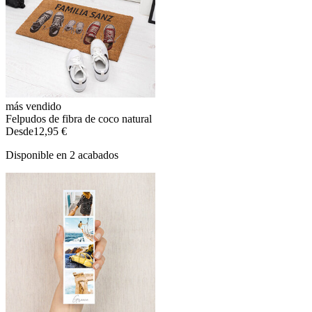
más vendido
Felpudos de fibra de coco natural
Desde
12,95 €
Disponible en 2 acabados