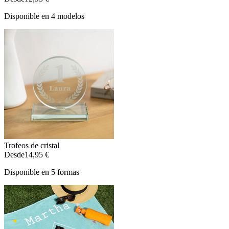
Disponible en 4 modelos
Trofeos de cristal
Desde
14,95 €
Disponible en 5 formas