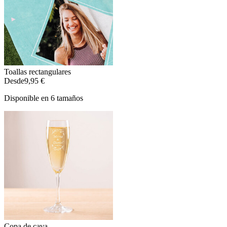
Toallas rectangulares
Desde
9,95 €
Disponible en 6 tamaños
Copa de cava