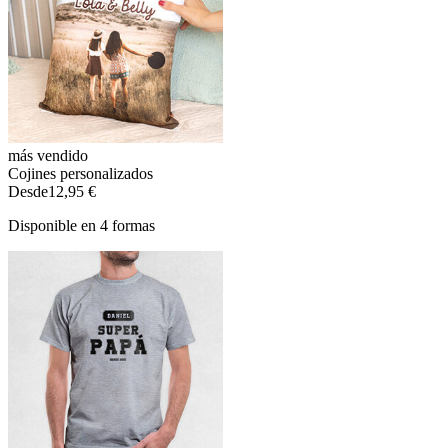
más vendido
Cojines personalizados
Desde
12,95 €
Disponible en 4 formas