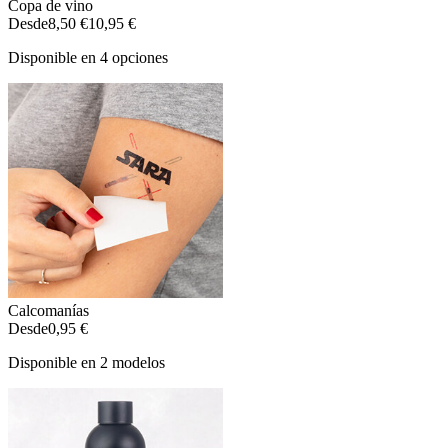
Copa de vino
Desde
8,50 €
10,95 €
Disponible en 4 opciones
Calcomanías
Desde
0,95 €
Disponible en 2 modelos