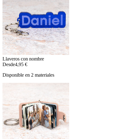
Llaveros con nombre
Desde
4,95 €
Disponible en 2 materiales