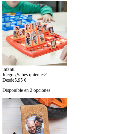
infantil
Juego ¿Sabes quién es?
Desde
5,95 €
Disponible en 2 opciones