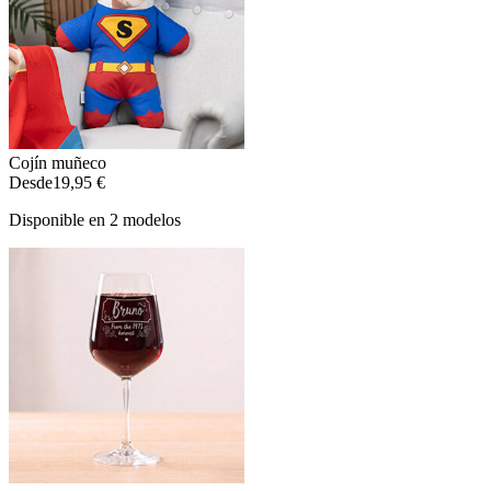
Cojín muñeco
Desde
19,95 €
Disponible en 2 modelos