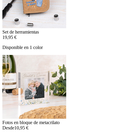
Set de herramientas
19,95 €
Disponible en 1 color
Fotos en bloque de metacrilato
Desde
10,95 €