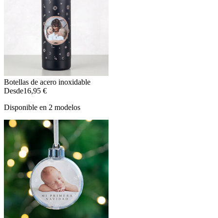
Botellas de acero inoxidable
Desde
16,95 €
Disponible en 2 modelos