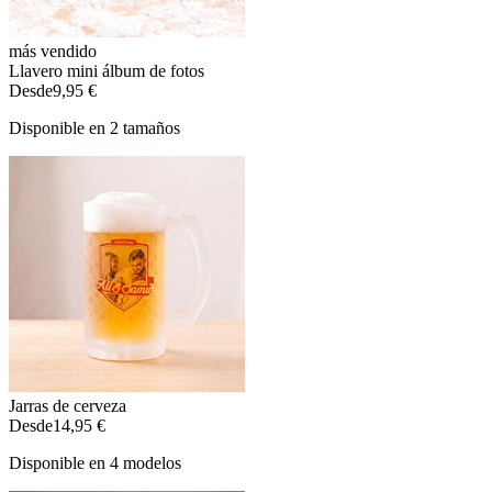
más vendido
Llavero mini álbum de fotos
Desde
9,95 €
Disponible en 2 tamaños
Jarras de cerveza
Desde
14,95 €
Disponible en 4 modelos