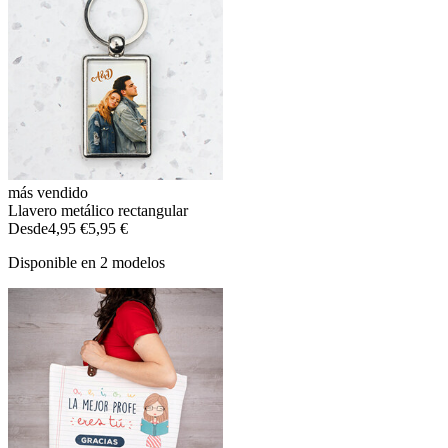
más vendido
Llavero metálico rectangular
Desde
4,95 €
5,95 €
Disponible en 2 modelos