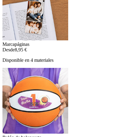
Marcapáginas
Desde
8,95 €
Disponible en 4 materiales