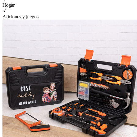
Hogar
Aficiones y juegos