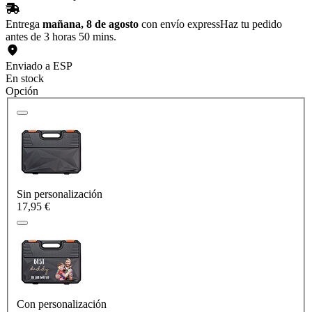
Entrega
mañana, 8 de agosto
con envío express
Haz tu pedido
antes de 3 horas 50 mins.
Enviado a ESP
En stock
Opción
Sin personalización
17,95 €
Con personalización