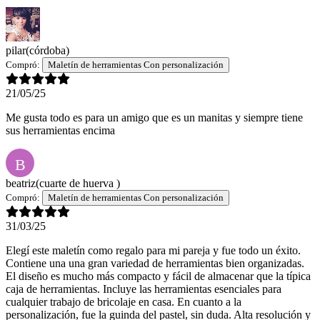
pilar
(córdoba)
Compró:
Maletín de herramientas Con personalización
21/05/25
Me gusta todo es para un amigo que es un manitas y siempre tiene
sus herramientas encima
B
beatriz
(cuarte de huerva )
Compró:
Maletín de herramientas Con personalización
31/03/25
Elegí este maletín como regalo para mi pareja y fue todo un éxito.
Contiene una una gran variedad de herramientas bien organizadas.
El diseño es mucho más compacto y fácil de almacenar que la típica
caja de herramientas. Incluye las herramientas esenciales para
cualquier trabajo de bricolaje en casa. En cuanto a la
personalización, fue la guinda del pastel, sin duda. Alta resolución y