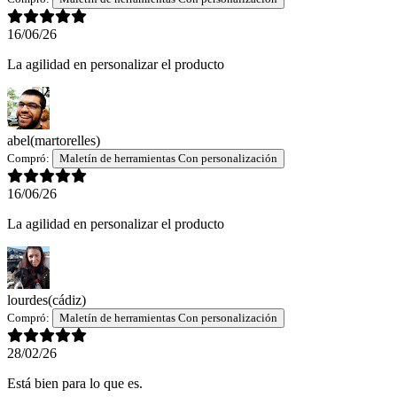
16/06/26
La agilidad en personalizar el producto
abel
(martorelles)
Compró:
Maletín de herramientas Con personalización
16/06/26
La agilidad en personalizar el producto
lourdes
(cádiz)
Compró:
Maletín de herramientas Con personalización
28/02/26
Está bien para lo que es.