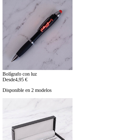
Bolígrafo con luz
Desde
4,95 €
Disponible en 2 modelos