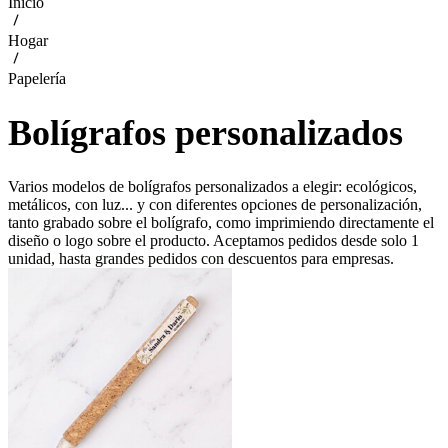
Inicio
Hogar
Papelería
Bolígrafos personalizados
Varios modelos de bolígrafos personalizados a elegir: ecológicos,
metálicos, con luz... y con diferentes opciones de personalización,
tanto grabado sobre el bolígrafo, como imprimiendo directamente el
diseño o logo sobre el producto. Aceptamos pedidos desde solo 1
unidad, hasta grandes pedidos con descuentos para empresas.