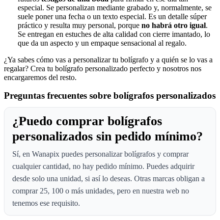
especial. Se personalizan mediante grabado y, normalmente, se
suele poner una fecha o un texto especial. Es un detalle súper
práctico y resulta muy personal, porque
no habrá otro igual
.
Se entregan en estuches de alta calidad con cierre imantado, lo
que da un aspecto y un empaque sensacional al regalo.
¿Ya sabes cómo vas a personalizar tu bolígrafo y a quién se lo vas a
regalar? Crea tu bolígrafo personalizado perfecto y nosotros nos
encargaremos del resto.
Preguntas frecuentes sobre bolígrafos personalizados
¿Puedo comprar bolígrafos
personalizados sin pedido mínimo?
Sí, en Wanapix puedes personalizar bolígrafos y comprar
cualquier cantidad, no hay pedido mínimo. Puedes adquirir
desde solo una unidad, si así lo deseas. Otras marcas obligan a
comprar 25, 100 o más unidades, pero en nuestra web no
tenemos ese requisito.