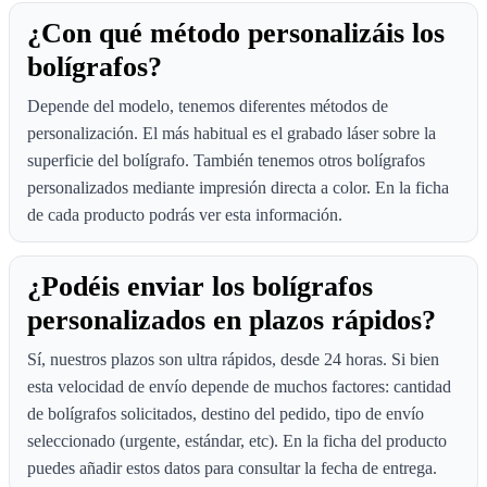
¿Con qué método personalizáis los
bolígrafos?
Depende del modelo, tenemos diferentes métodos de
personalización. El más habitual es el grabado láser sobre la
superficie del bolígrafo. También tenemos otros bolígrafos
personalizados mediante impresión directa a color. En la ficha
de cada producto podrás ver esta información.
¿Podéis enviar los bolígrafos
personalizados en plazos rápidos?
Sí, nuestros plazos son ultra rápidos, desde 24 horas. Si bien
esta velocidad de envío depende de muchos factores: cantidad
de bolígrafos solicitados, destino del pedido, tipo de envío
seleccionado (urgente, estándar, etc). En la ficha del producto
puedes añadir estos datos para consultar la fecha de entrega.