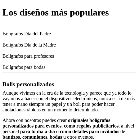
Los diseños más populares
Bolígrafos Día del Padre
Bolígrafos Día de la Madre
Bolígrafos para profesores
Bolígrafos para bodas
Bolis personalizados
Aunque vivimos en la era de la tecnología y parece que ya todo lo
vayamos a hacer con el dispositivos electrónicos, nunca está de más
tener a mano siempre un papel y un boli para poder hacer
anotaciones rápidas en un momento determinado.
Ahora con nosotros puedes crear
originales bolígrafos
personalizados para eventos, como regalos publicitarios
, a nivel
personal
para tu día a día o como detalles para invitados
de
bautizos
,
comuniones
,
bodas
u otros eventos.