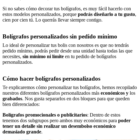
Si no sabes cómo decorar tus bolígrafos, es muy fácil hacerlo con
estos modelos personalizados, porque
podrás diseñarlo a tu gusto
,
cien por cien tú. Lo querrás llevar siempre contigo.
Bolígrafos personalizados sin pedido mínimo
Lo ideal de personalizar tus bolis con nosotros es que no tendrás
pedido mínimo, podrás pedir desde una unidad hasta todas las que
necesites,
sin mínimo ni límite
en tu pedido de bolígrafos
personalizados.
Cómo hacer bolígrafos personalizados
Te explicaremos cómo personalizar tus bolígrafos, hemos recopilado
nuestros diferentes bolígrafos personalizados más
económicos y
los
grabados
. Nos gusta separarlos en dos bloques para que queden
bien diferenciados:
Bolígrafos promocionales o publicitarios
: Dentro de estos
tenemos dos subgrupos pero ambos muy económicos para
poder
tener un detalle sin realizar un desembolso económico
demasiado grande
.