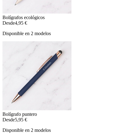
Bolígrafos ecológicos
Desde
4,95 €
Disponible en 2 modelos
Bolígrafo puntero
Desde
5,95 €
Disponible en 2 modelos