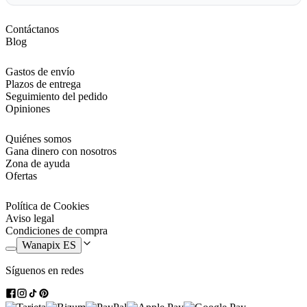
Contáctanos
Blog
Gastos de envío
Plazos de entrega
Seguimiento del pedido
Opiniones
Quiénes somos
Gana dinero con nosotros
Zona de ayuda
Ofertas
Política de Cookies
Aviso legal
Condiciones de compra
Wanapix ES
Síguenos en redes