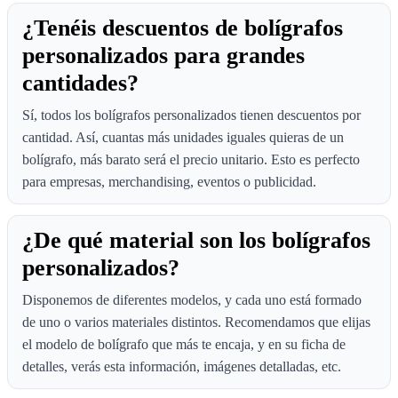
¿Tenéis descuentos de bolígrafos
personalizados para grandes
cantidades?
Sí, todos los bolígrafos personalizados tienen descuentos por
cantidad. Así, cuantas más unidades iguales quieras de un
bolígrafo, más barato será el precio unitario. Esto es perfecto
para empresas, merchandising, eventos o publicidad.
¿De qué material son los bolígrafos
personalizados?
Disponemos de diferentes modelos, y cada uno está formado
de uno o varios materiales distintos. Recomendamos que elijas
el modelo de bolígrafo que más te encaja, y en su ficha de
detalles, verás esta información, imágenes detalladas, etc.