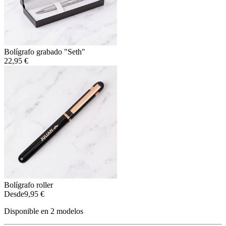
Bolígrafo grabado "Seth"
22,95 €
Bolígrafo roller
Desde
9,95 €
Disponible en 2 modelos