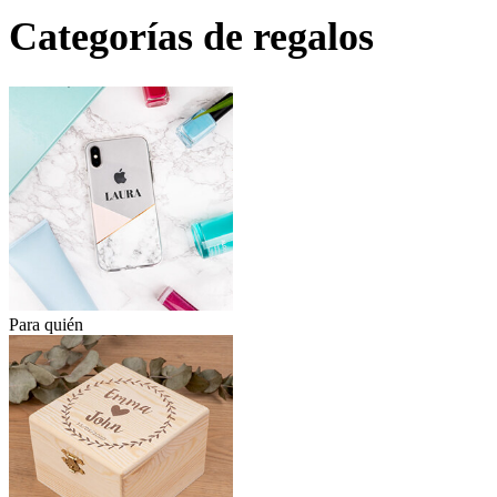
Categorías de regalos
Para quién