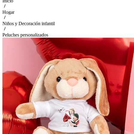
Inicio
Hogar
Niños y Decoración infantil
Peluches personalizados