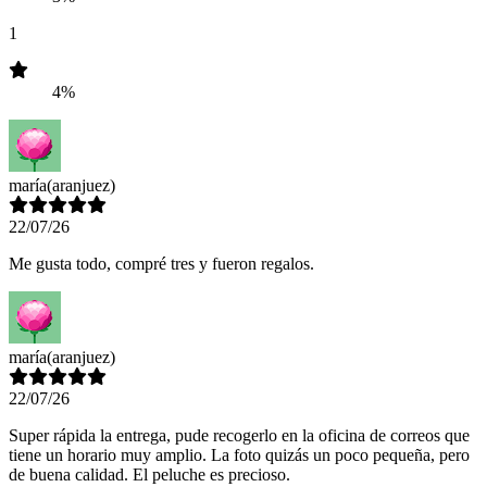
1
4%
maría
(aranjuez)
22/07/26
Me gusta todo, compré tres y fueron regalos.
maría
(aranjuez)
22/07/26
Super rápida la entrega, pude recogerlo en la oficina de correos que
tiene un horario muy amplio. La foto quizás un poco pequeña, pero
de buena calidad. El peluche es precioso.