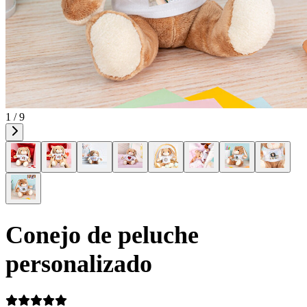
1 / 9
Conejo de peluche
personalizado