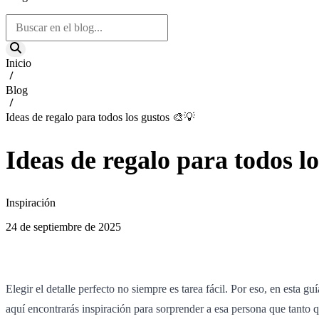
Inicio
Blog
Ideas de regalo para todos los gustos 🎨💡
Ideas de regalo para todos l
Inspiración
24 de septiembre de 2025
Elegir el detalle perfecto no siempre es tarea fácil. Por eso, en esta g
aquí encontrarás inspiración para sorprender a esa persona que tanto 