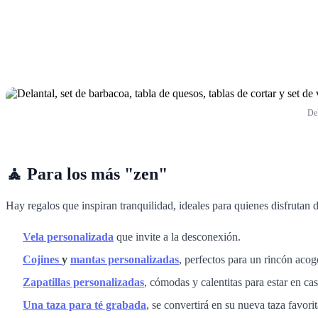
Del
🧘 Para los más "zen"
Hay regalos que inspiran tranquilidad, ideales para quienes disfrutan 
Vela personalizada
que invite a la desconexión.
Cojines
y
mantas personalizadas
, perfectos para un rincón acog
Zapatillas personalizadas
, cómodas y calentitas para estar en cas
Una taza para té grabada
, se convertirá en su nueva taza favorit