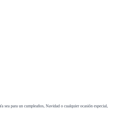
 Ya sea para un cumpleaños, Navidad o cualquier ocasión especial,