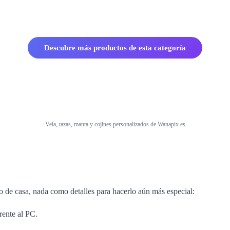
Descubre más productos de esta categoría
Vela, tazas, manta y cojines personalizados de Wanapix.es
to de casa, nada como detalles para hacerlo aún más especial:
rente al PC.