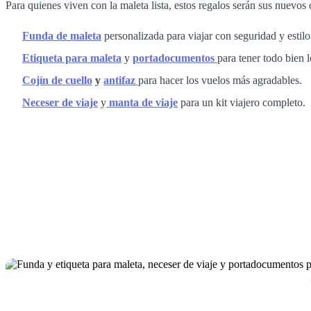
Para quienes viven con la maleta lista, estos regalos serán sus nuevo
Funda de maleta
personalizada para viajar con seguridad y estilo
Etiqueta para maleta
y
portadocumentos
para tener todo bien 
Cojín de cuello
y
antifaz
para hacer los vuelos más agradables.
Neceser de viaje
y
manta de viaje
para un kit viajero completo.