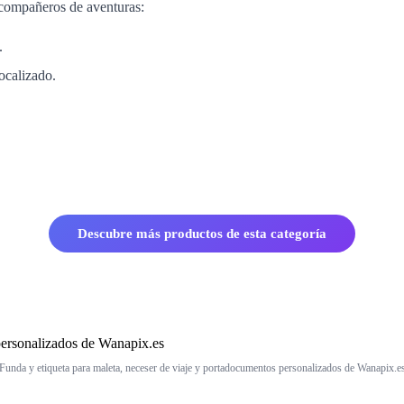
s compañeros de aventuras:
.
localizado.
Descubre más productos de esta categoría
Funda y etiqueta para maleta, neceser de viaje y portadocumentos personalizados de Wanapix.e