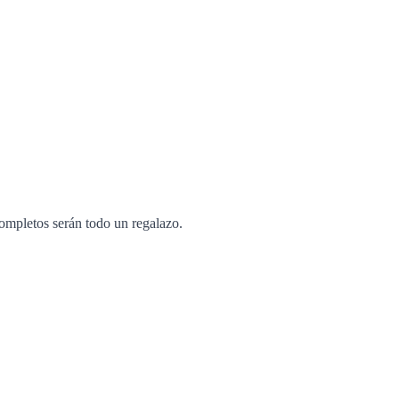
completos serán todo un regalazo.