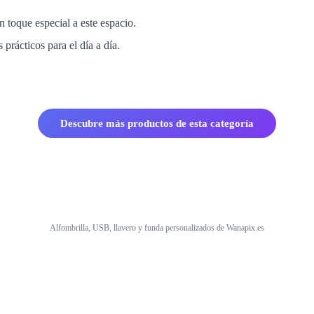
un toque especial a este espacio.
s prácticos para el día a día.
Descubre más productos de esta categoría
Alfombrilla, USB, llavero y funda personalizados de Wanapix.es