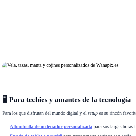
🖥️ Para techies y amantes de la tecnología
Para los que disfrutan del mundo digital y el
setup
es su rincón favori
Alfombrilla de ordenador personalizada
para sus largas horas f