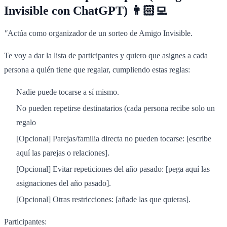
Invisible con ChatGPT) 👨🏻‍💻
"
Actúa como organizador de un sorteo de Amigo Invisible.
Te voy a dar la lista de participantes y quiero que asignes a cada
persona a quién tiene que regalar, cumpliendo estas reglas:
Nadie puede tocarse a sí mismo.
No pueden repetirse destinatarios (cada persona recibe solo un
regalo
[Opcional] Parejas/familia directa no pueden tocarse: [escribe
aquí las parejas o relaciones].
[Opcional] Evitar repeticiones del año pasado: [pega aquí las
asignaciones del año pasado].
[Opcional] Otras restricciones: [añade las que quieras].
Participantes: