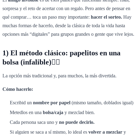
sorpresa y el reto de acertar con un regalo. Pero antes de pensar en
qué comprar… toca un paso muy importante:
hacer el sorteo.
Hay
muchas formas de hacerlo, desde la clásica de toda la vida hasta
opciones más “digitales” para grupos grandes o gente que vive lejos.
1) El método clásico: papelitos en una
bolsa (infalible)✍🏻
La opción más tradicional y, para muchos, la más divertida.
Cómo hacerlo:
Escribid un
nombre por papel
(mismo tamaño, doblados igual)
Metedlos en una
bolsa/caja
y mezclad bien.
Cada persona saca uno y
no puede decirlo.
Si alguien se saca a sí mismo, lo ideal es
volver a mezclar
y