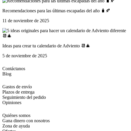
Recomendaciones para las últimas escapadas del año 🧳🍂
11 de noviembre de 2025
Ideas para crear tu calendario de Adviento 📆🎄
5 de noviembre de 2025
Contáctanos
Blog
Gastos de envío
Plazos de entrega
Seguimiento del pedido
Opiniones
Quiénes somos
Gana dinero con nosotros
Zona de ayuda