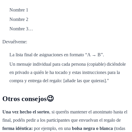
Nombre 1
Nombre 2
Nombre 3…
Devuélveme:
La lista final de asignaciones en formato “A → B”.
Un mensaje individual para cada persona (copiable) diciéndole
en privado a quién le ha tocado y estas instrucciones para la
compra y entrega del regalo: [añade las que quieras]."
Otros consejos😉
Una vez hecho el sorteo
, si queréis mantener el anonimato hasta el
final, podéis pedir a los participantes que envuelvan el regalo de
forma idéntica:
por ejemplo, en una
bolsa negra o blanca
(todas