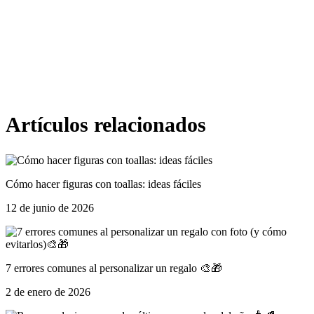
Artículos relacionados
Cómo hacer figuras con toallas: ideas fáciles
12 de junio de 2026
7 errores comunes al personalizar un regalo 🎨🎁
2 de enero de 2026