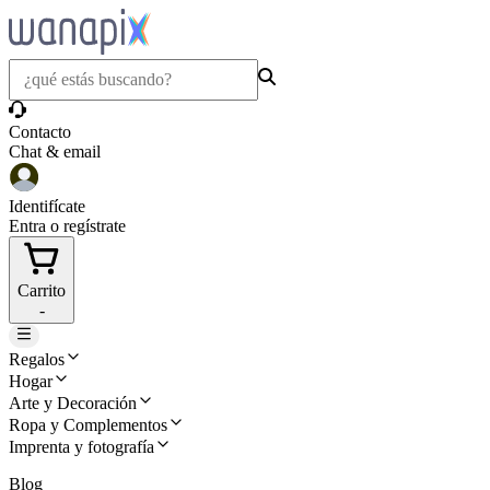
Contacto
Chat & email
Identifícate
Entra o regístrate
Carrito
-
Regalos
Hogar
Arte y Decoración
Ropa y Complementos
Imprenta y fotografía
Blog