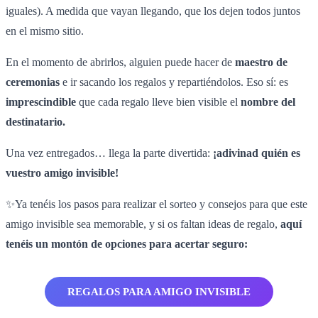
iguales). A medida que vayan llegando, que los dejen todos juntos
en el mismo sitio.
En el momento de abrirlos, alguien puede hacer de
maestro de
ceremonias
e ir sacando los regalos y repartiéndolos. Eso sí: es
imprescindible
que cada regalo lleve bien visible el
nombre del
destinatario.
Una vez entregados… llega la parte divertida:
¡adivinad quién es
vuestro amigo invisible!
✨Ya tenéis los pasos para realizar el sorteo y consejos para que este
amigo invisible sea memorable, y si os faltan ideas de regalo,
aquí
tenéis un montón de opciones para acertar seguro:
REGALOS PARA AMIGO INVISIBLE