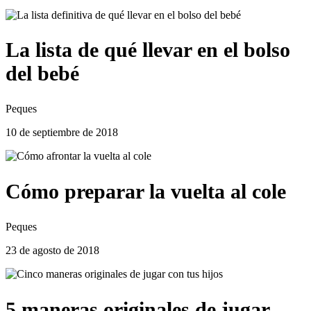
La lista de qué llevar en el bolso
del bebé
Peques
10 de septiembre de 2018
Cómo preparar la vuelta al cole
Peques
23 de agosto de 2018
5 maneras originales de jugar