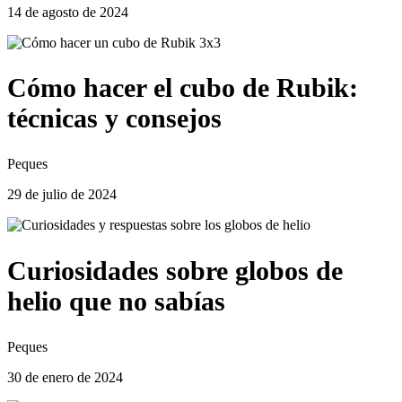
14 de agosto de 2024
Cómo hacer el cubo de Rubik:
técnicas y consejos
Peques
29 de julio de 2024
Curiosidades sobre globos de
helio que no sabías
Peques
30 de enero de 2024