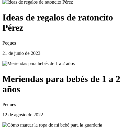
Ideas de regalos de ratoncito
Pérez
Peques
21 de junio de 2023
Meriendas para bebés de 1 a 2
años
Peques
12 de agosto de 2022