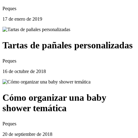
Peques
17 de enero de 2019
Tartas de pañales personalizadas
Peques
16 de octubre de 2018
Cómo organizar una baby
shower temática
Peques
20 de septiembre de 2018