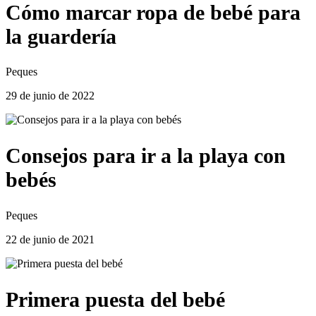
Cómo marcar ropa de bebé para
la guardería
Peques
29 de junio de 2022
Consejos para ir a la playa con
bebés
Peques
22 de junio de 2021
Primera puesta del bebé