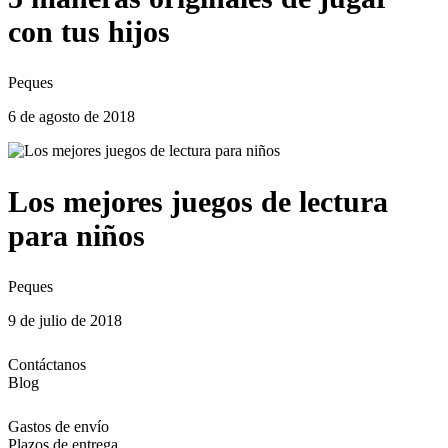
con tus hijos
Peques
6 de agosto de 2018
Los mejores juegos de lectura
para niños
Peques
9 de julio de 2018
Contáctanos
Blog
Gastos de envío
Plazos de entrega