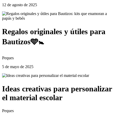
12 de agosto de 2025
Regalos originales y útiles para
Bautizos🩵🚼
Peques
5 de mayo de 2025
Ideas creativas para personalizar
el material escolar
Peques