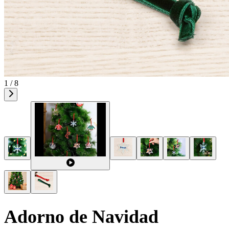
1 / 8
Adorno de Navidad