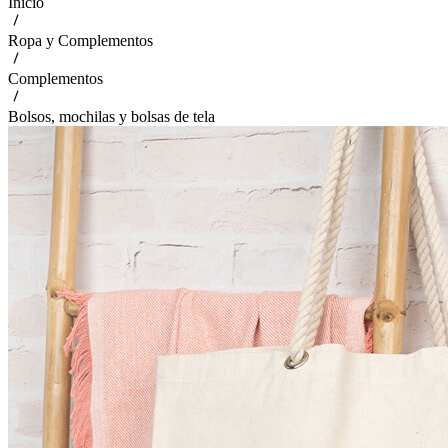
Inicio
Ropa y Complementos
Complementos
Bolsos, mochilas y bolsas de tela