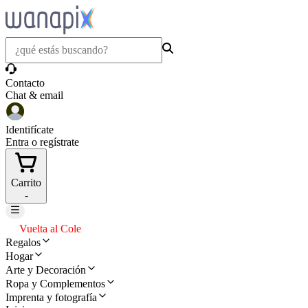
Contacto
Chat & email
Identifícate
Entra o regístrate
Carrito
-
Vuelta al Cole
Regalos
Hogar
Arte y Decoración
Ropa y Complementos
Imprenta y fotografía