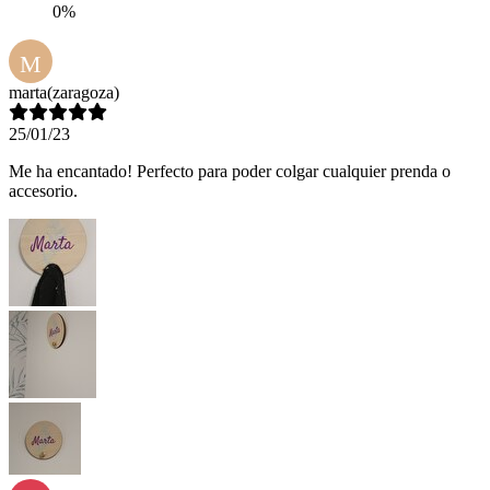
0%
M
marta
(zaragoza)
25/01/23
Me ha encantado! Perfecto para poder colgar cualquier prenda o
accesorio.