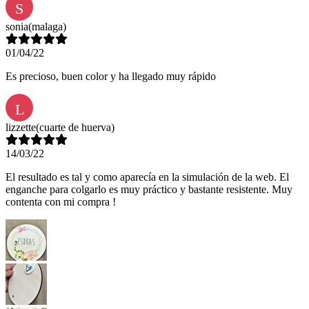
S
sonia
(malaga)
01/04/22
Es precioso, buen color y ha llegado muy rápido
L
lizzette
(cuarte de huerva)
14/03/22
El resultado es tal y como aparecía en la simulación de la web. El
enganche para colgarlo es muy práctico y bastante resistente. Muy
contenta con mi compra !