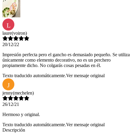
L
laure
(voiron)
20/12/22
Impresión perfecta pero el gancho es demasiado pequeño. Se utiliza
únicamente como elemento decorativo, no es un perchero
propiamente dicho. No colgarás cosas pesadas en él.
Texto traducido automáticamente.
Ver mensaje original
J
jenny
(mechelen)
26/12/21
Hermoso y original.
Texto traducido automáticamente.
Ver mensaje original
Descripción