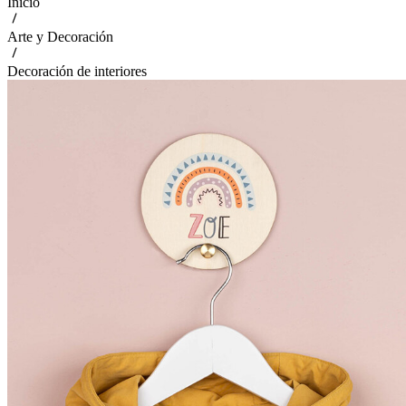
Inicio
Arte y Decoración
Decoración de interiores