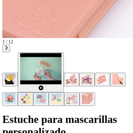
1 / 12
Estuche para mascarillas
personalizado