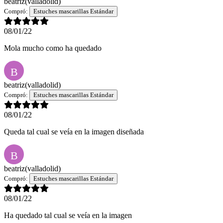
beatriz
(valladolid)
Compró:
Estuches mascarillas Estándar
08/01/22
Mola mucho como ha quedado
B
beatriz
(valladolid)
Compró:
Estuches mascarillas Estándar
08/01/22
Queda tal cual se veía en la imagen diseñada
B
beatriz
(valladolid)
Compró:
Estuches mascarillas Estándar
08/01/22
Ha quedado tal cual se veía en la imagen