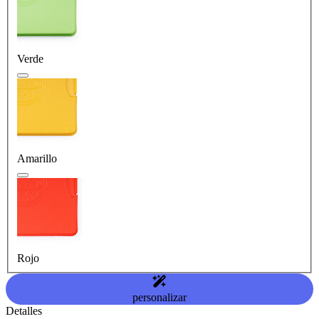
Verde
Amarillo
Rojo
personalizar
Detalles