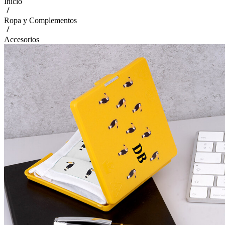
Inicio
Ropa y Complementos
Accesorios