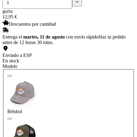
gorra
12
,
95
€
Descuentos por cantidad
Entrega el
martes, 11 de agosto
con envío rápido
Haz tu pedido
antes de 12 horas 30 mins.
Enviado a ESP
En stock
Modelo
Béisbol