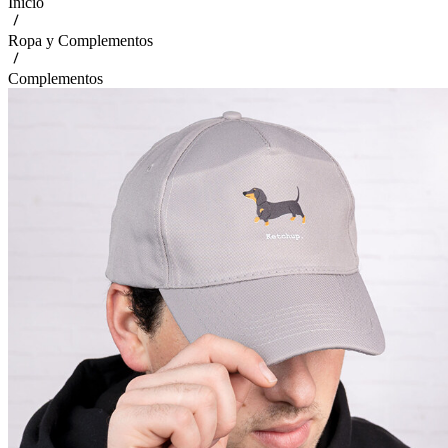
Inicio
Ropa y Complementos
Complementos