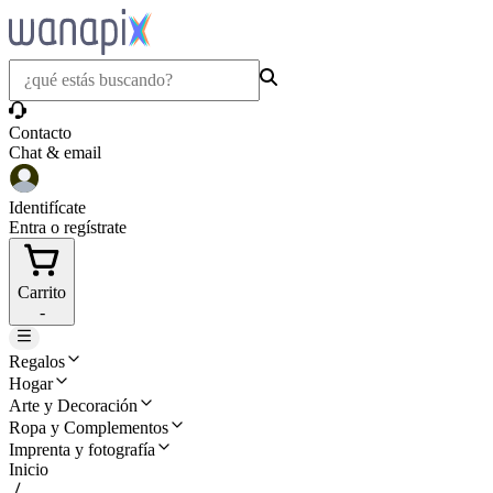
Contacto
Chat & email
Identifícate
Entra o regístrate
Carrito
-
Regalos
Hogar
Arte y Decoración
Ropa y Complementos
Imprenta y fotografía
Inicio