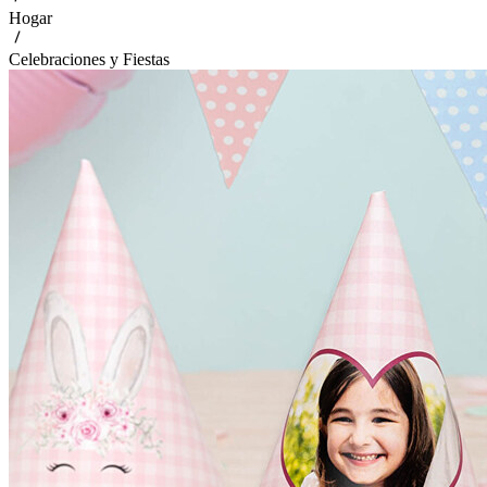
Hogar
Celebraciones y Fiestas