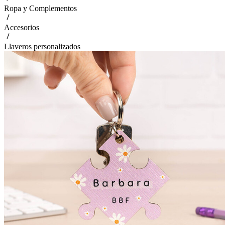
Ropa y Complementos
Accesorios
Llaveros personalizados