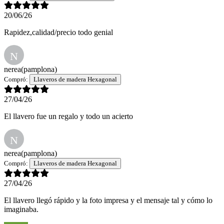
20/06/26
Rapidez,calidad/precio todo genial
N
nerea
(pamplona)
Compró:
Llaveros de madera Hexagonal
27/04/26
El llavero fue un regalo y todo un acierto
N
nerea
(pamplona)
Compró:
Llaveros de madera Hexagonal
27/04/26
El llavero llegó rápido y la foto impresa y el mensaje tal y cómo lo
imaginaba.