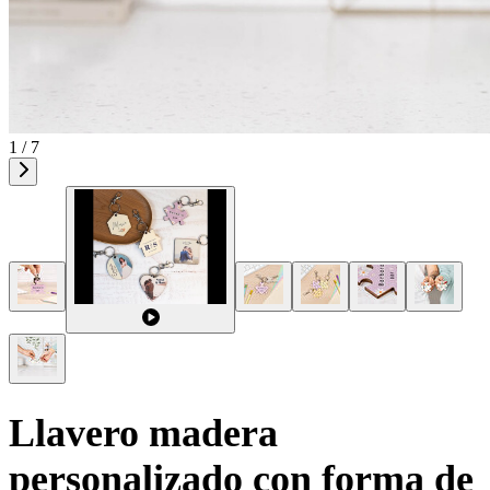
1 / 7
Llavero madera
personalizado con forma de