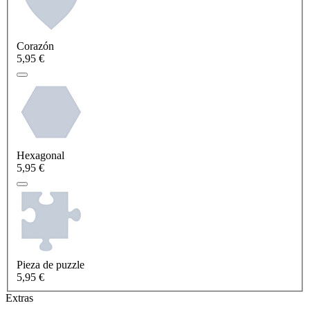
Corazón
5,95 €
Hexagonal
5,95 €
Pieza de puzzle
5,95 €
Extras