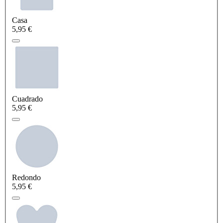
Casa
5,95 €
Cuadrado
5,95 €
Redondo
5,95 €