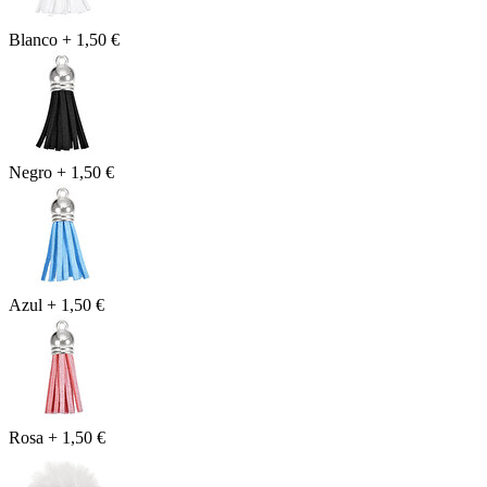
Blanco
+
1,50 €
Negro
+
1,50 €
Azul
+
1,50 €
Rosa
+
1,50 €