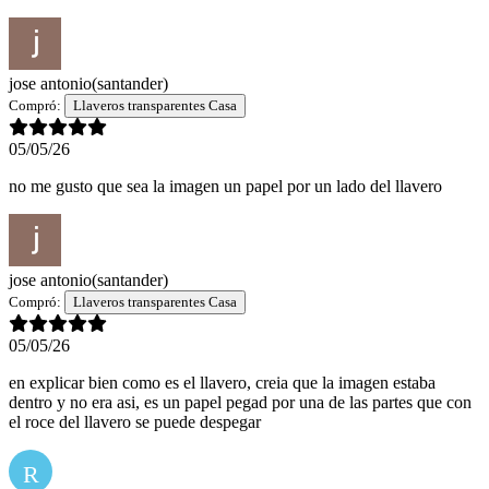
jose antonio
(santander)
Compró:
Llaveros transparentes Casa
05/05/26
no me gusto que sea la imagen un papel por un lado del llavero
jose antonio
(santander)
Compró:
Llaveros transparentes Casa
05/05/26
en explicar bien como es el llavero, creia que la imagen estaba
dentro y no era asi, es un papel pegad por una de las partes que con
el roce del llavero se puede despegar
R