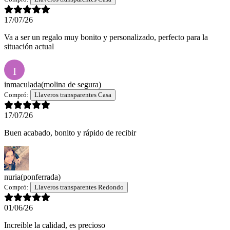
17/07/26
Va a ser un regalo muy bonito y personalizado, perfecto para la
situación actual
I
inmaculada
(molina de segura)
Compró:
Llaveros transparentes Casa
17/07/26
Buen acabado, bonito y rápido de recibir
nuria
(ponferrada)
Compró:
Llaveros transparentes Redondo
01/06/26
Increible la calidad, es precioso