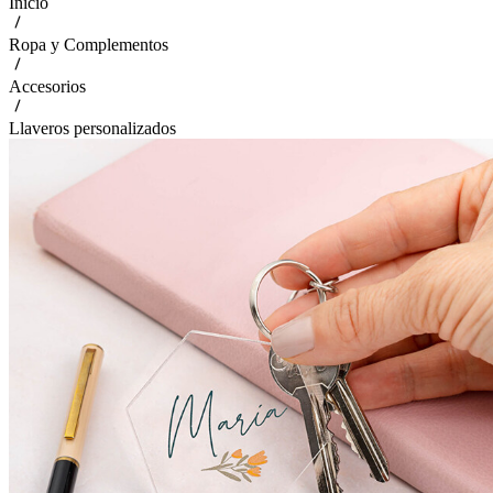
Inicio
Ropa y Complementos
Accesorios
Llaveros personalizados