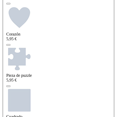
Corazón
5,95 €
Pieza de puzzle
5,95 €
Cuadrado