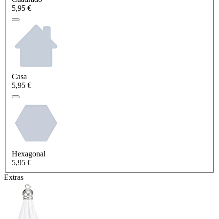
5,95 €
Casa
5,95 €
Hexagonal
5,95 €
Extras