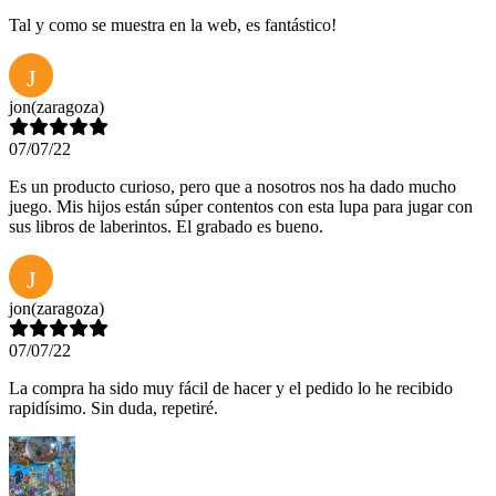
Tal y como se muestra en la web, es fantástico!
J
jon
(zaragoza)
07/07/22
Es un producto curioso, pero que a nosotros nos ha dado mucho
juego. Mis hijos están súper contentos con esta lupa para jugar con
sus libros de laberintos. El grabado es bueno.
J
jon
(zaragoza)
07/07/22
La compra ha sido muy fácil de hacer y el pedido lo he recibido
rapidísimo. Sin duda, repetiré.