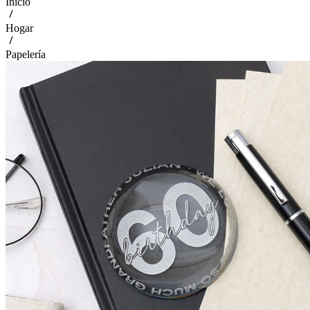
Inicio
Hogar
Papelería