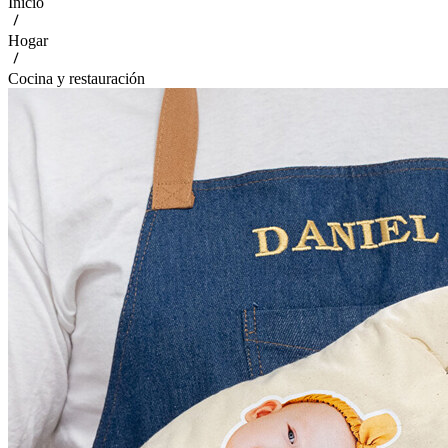
Inicio
Hogar
Cocina y restauración