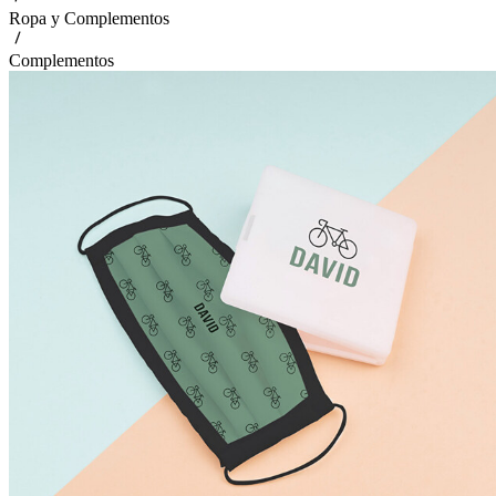
Ropa y Complementos
Complementos