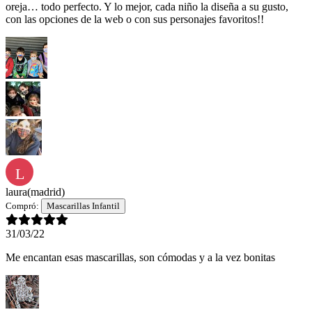
oreja… todo perfecto. Y lo mejor, cada niño la diseña a su gusto,
con las opciones de la web o con sus personajes favoritos!!
L
laura
(madrid)
Compró:
Mascarillas Infantil
31/03/22
Me encantan esas mascarillas, son cómodas y a la vez bonitas