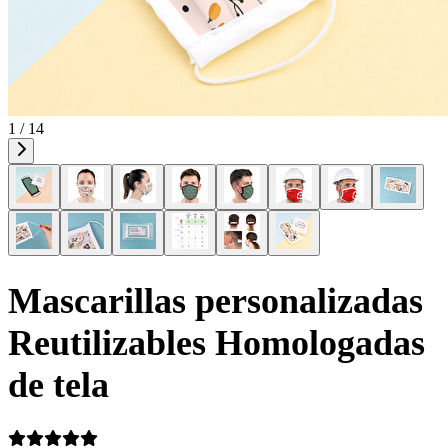
1 / 14
Mascarillas personalizadas
Reutilizables Homologadas
de tela