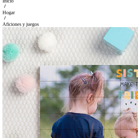
Inicio
Hogar
Aficiones y juegos