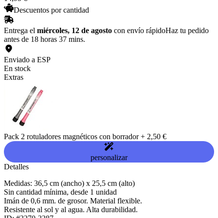
Descuentos por cantidad
Entrega el
miércoles, 12 de agosto
con envío rápido
Haz tu pedido
antes de 18 horas 37 mins.
Enviado a ESP
En stock
Extras
Pack 2 rotuladores magnéticos con borrador
+
2,50 €
personalizar
Detalles
Medidas: 36,5 cm (ancho) x 25,5 cm (alto)
Sin cantidad mínima, desde 1 unidad
Imán de 0,6 mm. de grosor. Material flexible.
Resistente al sol y al agua. Alta durabilidad.