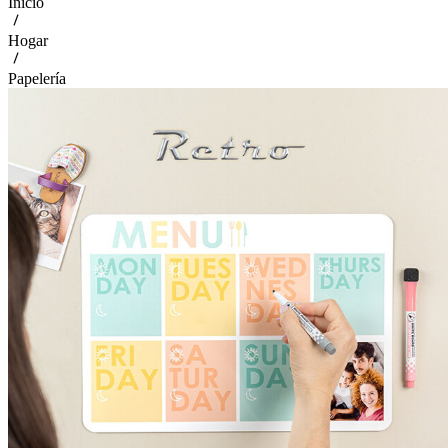
Inicio
Hogar
Papelería