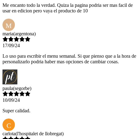
Me encanto todo la verdad. Quiza la pagina podria ser mas facil de
usar en edicion pero vaya el producto de 10
M
maria
(argentona)
17/09/24
Lo uso para escribir el menu semanal. Si que pienso que a la hora de
personalizarlo podria haber mas opciones de cambiar cosas.
paula
(segorbe)
10/09/24
Super calidad.
C
carlota
(l'hospitalet de llobregat)