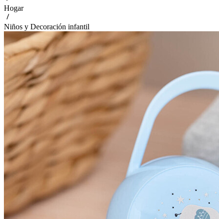
Hogar
Niños y Decoración infantil