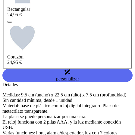
Rectangular
24,95 €
Corazón
24,95 €
personalizar
Detalles
Medidas: 9,5 cm (ancho) x 22,5 cm (alto) x 7,5 cm (profundidad)
Sin cantidad mínima, desde 1 unidad
Material: base de plástico con reloj digital integrado. Placa de
metacrilato transparente.
La placa se puede personalizar por una cara.
El reloj funciona con 2 pilas AAA, y la luz mediante conexión
USB.
Varias funciones: hora, alarma/despertador, luz con 7 colores