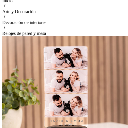
Inicio
Arte y Decoración
Decoración de interiores
Relojes de pared y mesa