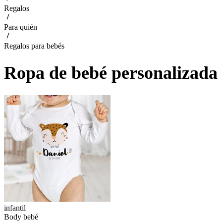
Regalos
Para quién
Regalos para bebés
Ropa de bebé personalizada
infantil
Body bebé