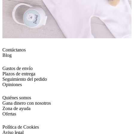
Contáctanos
Blog
Gastos de envío
Plazos de entrega
Seguimiento del pedido
Opiniones
Quiénes somos
Gana dinero con nosotros
Zona de ayuda
Ofertas
Política de Cookies
Aviso legal