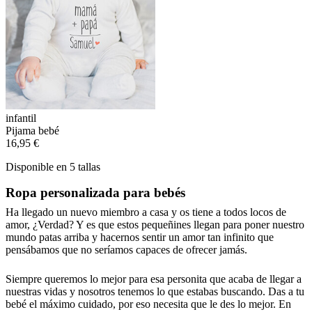
infantil
Pijama bebé
16,95 €
Disponible en 5 tallas
Ropa personalizada para bebés
Ha llegado un nuevo miembro a casa y os tiene a todos locos de
amor, ¿Verdad? Y es que estos pequeñines llegan para poner nuestro
mundo patas arriba y hacernos sentir un amor tan infinito que
pensábamos que no seríamos capaces de ofrecer jamás.
Siempre queremos lo mejor para esa personita que acaba de llegar a
nuestras vidas y nosotros tenemos lo que estabas buscando. Das a tu
bebé el máximo cuidado, por eso necesita que le des lo mejor. En