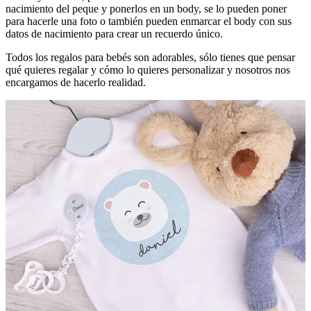
nacimiento del peque y ponerlos en un body, se lo pueden poner
para hacerle una foto o también pueden enmarcar el body con sus
datos de nacimiento para crear un recuerdo único.
Todos los regalos para bebés son adorables, sólo tienes que pensar
qué quieres regalar y cómo lo quieres personalizar y nosotros nos
encargamos de hacerlo realidad.