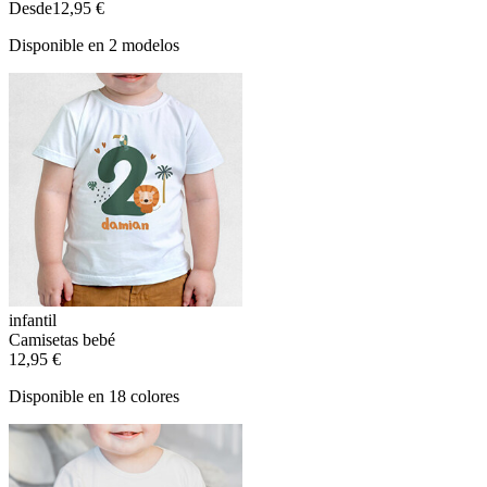
Desde
12,95 €
Disponible en 2 modelos
infantil
Camisetas bebé
12,95 €
Disponible en 18 colores