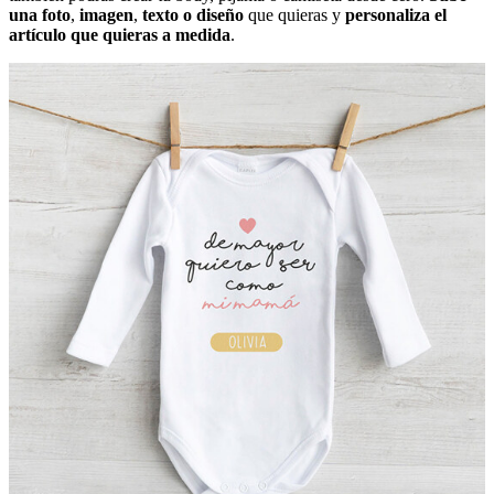
una foto
,
imagen
,
texto o diseño
que quieras y
personaliza el
artículo que quieras a medida
.