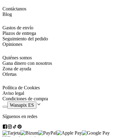
Contáctanos
Blog
Gastos de envío
Plazos de entrega
Seguimiento del pedido
Opiniones
Quiénes somos
Gana dinero con nosotros
Zona de ayuda
Ofertas
Política de Cookies
Aviso legal
Condiciones de compra
Wanapix ES
Síguenos en redes