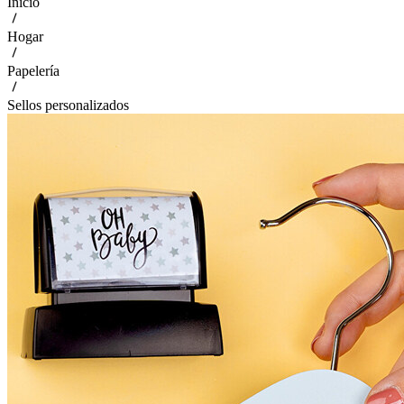
Inicio
Hogar
Papelería
Sellos personalizados