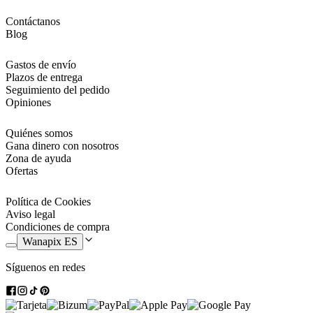
Contáctanos
Blog
Gastos de envío
Plazos de entrega
Seguimiento del pedido
Opiniones
Quiénes somos
Gana dinero con nosotros
Zona de ayuda
Ofertas
Política de Cookies
Aviso legal
Condiciones de compra
Wanapix ES
Síguenos en redes