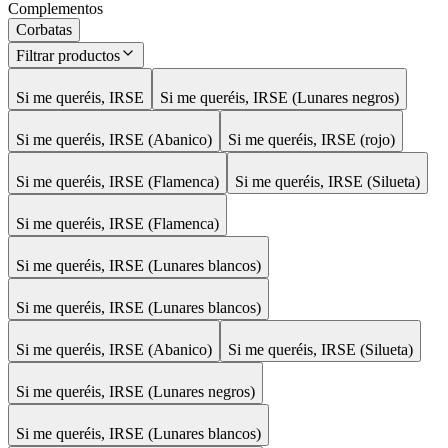
Complementos
Corbatas
Filtrar productos
Si me queréis, IRSE
Si me queréis, IRSE (Lunares negros)
Si me queréis, IRSE (Abanico)
Si me queréis, IRSE (rojo)
Si me queréis, IRSE (Flamenca)
Si me queréis, IRSE (Silueta)
Si me queréis, IRSE (Flamenca)
Si me queréis, IRSE (Lunares blancos)
Si me queréis, IRSE (Lunares blancos)
Si me queréis, IRSE (Abanico)
Si me queréis, IRSE (Silueta)
Si me queréis, IRSE (Lunares negros)
Si me queréis, IRSE (Lunares blancos)