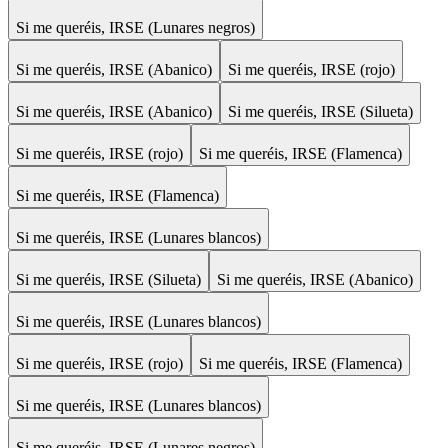
Si me queréis, IRSE (Lunares negros)
Si me queréis, IRSE (Abanico)
Si me queréis, IRSE (rojo)
Si me queréis, IRSE (Abanico)
Si me queréis, IRSE (Silueta)
Si me queréis, IRSE (rojo)
Si me queréis, IRSE (Flamenca)
Si me queréis, IRSE (Flamenca)
Si me queréis, IRSE (Lunares blancos)
Si me queréis, IRSE (Silueta)
Si me queréis, IRSE (Abanico)
Si me queréis, IRSE (Lunares blancos)
Si me queréis, IRSE (rojo)
Si me queréis, IRSE (Flamenca)
Si me queréis, IRSE (Lunares blancos)
Si me queréis, IRSE (Lunares negros)