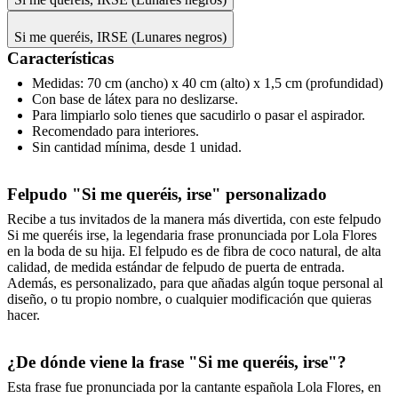
Si me queréis, IRSE (Lunares negros)
Características
Medidas: 70 cm (ancho) x 40 cm (alto) x 1,5 cm (profundidad)
Con base de látex para no deslizarse.
Para limpiarlo solo tienes que sacudirlo o pasar el aspirador.
Recomendado para interiores.
Sin cantidad mínima, desde 1 unidad.
Felpudo "Si me queréis, irse" personalizado
Recibe a tus invitados de la manera más divertida, con este felpudo
Si me queréis irse, la legendaria frase pronunciada por Lola Flores
en la boda de su hija. El felpudo es de fibra de coco natural, de alta
calidad, de medida estándar de felpudo de puerta de entrada.
Además, es personalizado, para que añadas algún toque personal al
diseño, o tu propio nombre, o cualquier modificación que quieras
hacer.
¿De dónde viene la frase "Si me queréis, irse"?
Esta frase fue pronunciada por la cantante española Lola Flores, en