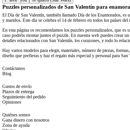
Puzzles personalizados de San Valentín para enamor
El Día de San Valentín, también llamado Día de los Enamorados, es u
y maridos. Este día se celebra el 14 de febrero en todos los países del
En esta página os recomendamos los puzzles personalizados, que es un
caso podréis montar juntos el puzzle. En nuestra web puedes crear un 
detalles relacionados con San Valentín, los corazones, y todo lo relac
Hay varios modelos para elegir, materiales, número de piezas, formas,
diseño que prefieras y haz el regalo más especial y personal para San 
Contáctanos
Blog
Gastos de envío
Plazos de entrega
Seguimiento del pedido
Opiniones
Quiénes somos
Gana dinero con nosotros
Zona de ayuda