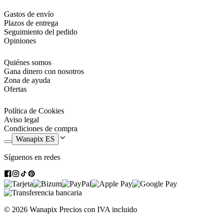
Gastos de envío
Plazos de entrega
Seguimiento del pedido
Opiniones
Quiénes somos
Gana dinero con nosotros
Zona de ayuda
Ofertas
Política de Cookies
Aviso legal
Condiciones de compra
Wanapix ES
Síguenos en redes
© 2026 Wanapix
Precios con IVA incluido