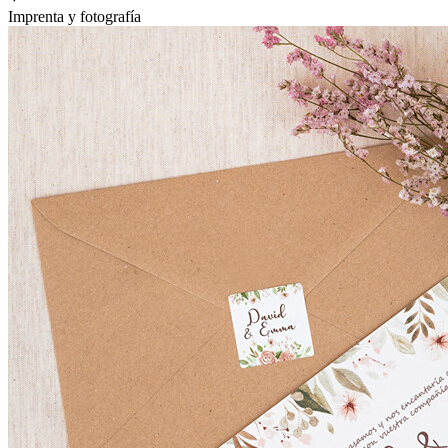
Imprenta y fotografía