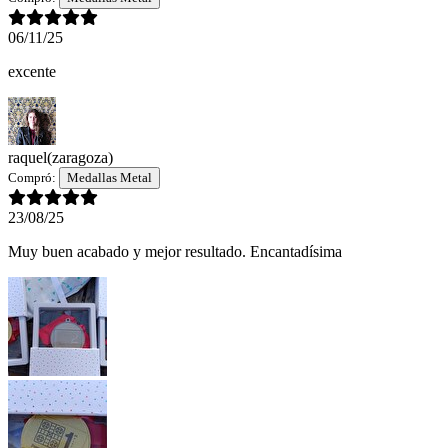
06/11/25
excente
raquel
(zaragoza)
Compró:
Medallas Metal
23/08/25
Muy buen acabado y mejor resultado. Encantadísima