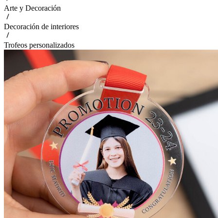
Arte y Decoración
Decoración de interiores
Trofeos personalizados