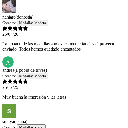
nahiara
(donostia)
Compró:
Medallas Madera
25/04/26
La imagen de las medallas son exactamente iguales al proyecto
enviado. Todos hemos quedado encantados.
A
andrea
(a pobra de trives)
Compró:
Medallas Madera
25/12/25
Muy buena la impresión y las letras
soraya
(lisboa)
Compró:
Medallas Metal