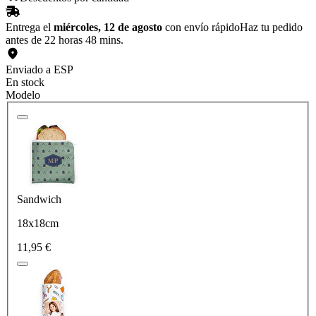
Entrega el
miércoles, 12 de agosto
con envío rápido
Haz tu pedido
antes de 22 horas 48 mins.
Enviado a ESP
En stock
Modelo
Sandwich
18x18cm
11,95 €