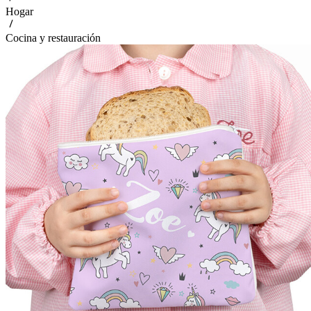
Hogar
Cocina y restauración