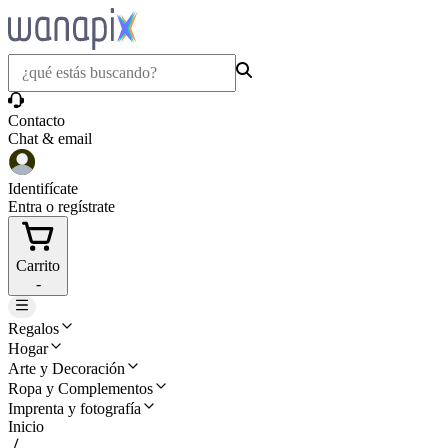
Contacto
Chat & email
Identifícate
Entra o regístrate
Carrito
-
Regalos
Hogar
Arte y Decoración
Ropa y Complementos
Imprenta y fotografía
Inicio