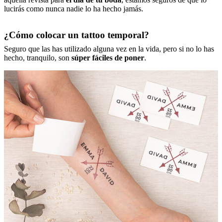
lucirás como nunca nadie lo ha hecho jamás.
¿Cómo colocar un tattoo temporal?
Seguro que las has utilizado alguna vez en la vida, pero si no lo has
hecho, tranquilo, son
súper fáciles de poner
.