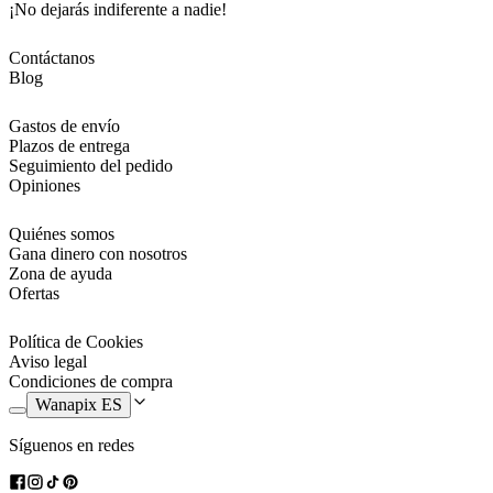
¡No dejarás indiferente a nadie!
Contáctanos
Blog
Gastos de envío
Plazos de entrega
Seguimiento del pedido
Opiniones
Quiénes somos
Gana dinero con nosotros
Zona de ayuda
Ofertas
Política de Cookies
Aviso legal
Condiciones de compra
Wanapix ES
Síguenos en redes