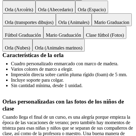
Orla (Arcoíris)
Orla (Abecedario)
Orla (Espacio)
Orla (transportes dibujos)
Orla (Animales)
Mario Graduacion
Fútbol Graduación
Mario Graduación
Clase fútbol (Fotos)
Orla (Nubes)
Orla (Animales marinos)
Características de la orla
Cuadro personalizado enmarcado con marco de madera.
Varios colores de marco a elegir.
Impresión directa sobre cartón pluma rígido (foam) de 5 mm.
Incluye soporte para colgar.
Sin cantidad mínima, desde 1 unidad.
Orlas personalizadas con las fotos de los niños de
clase
Cuando llega el final de un curso, es una alegría porque empieza la
época de las vacaciones de verano; pero también hay momentos de
tristeza para esas niñas y niños que se separan de sus compañeros de
clase, así como de la profesora o maestro. Una buena manera de