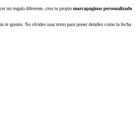
er un regalo diferente, crea tu propio
marcapáginas personalizado
s te gusten. No olvides usar texto para poner detalles como la fecha