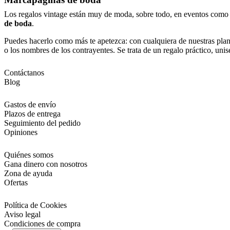
Los regalos vintage están muy de moda, sobre todo, en eventos como la
de boda
.
Puedes hacerlo como más te apetezca: con cualquiera de nuestras plant
o los nombres de los contrayentes. Se trata de un regalo práctico, uni
Contáctanos
Blog
Gastos de envío
Plazos de entrega
Seguimiento del pedido
Opiniones
Quiénes somos
Gana dinero con nosotros
Zona de ayuda
Ofertas
Política de Cookies
Aviso legal
Condiciones de compra