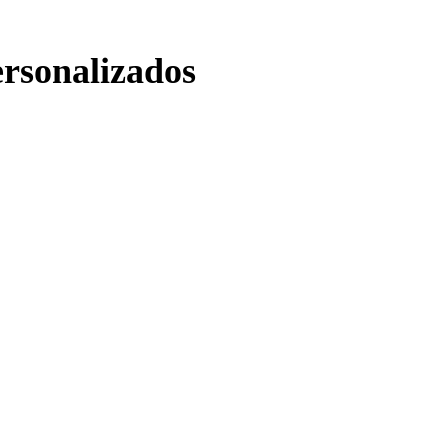
rsonalizados