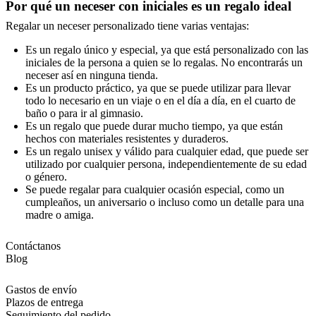
Por qué un neceser con iniciales es un regalo ideal
Regalar un neceser personalizado tiene varias ventajas:
Es un regalo único y especial, ya que está personalizado con las
iniciales de la persona a quien se lo regalas. No encontrarás un
neceser así en ninguna tienda.
Es un producto práctico, ya que se puede utilizar para llevar
todo lo necesario en un viaje o en el día a día, en el cuarto de
baño o para ir al gimnasio.
Es un regalo que puede durar mucho tiempo, ya que están
hechos con materiales resistentes y duraderos.
Es un regalo unisex y válido para cualquier edad, que puede ser
utilizado por cualquier persona, independientemente de su edad
o género.
Se puede regalar para cualquier ocasión especial, como un
cumpleaños, un aniversario o incluso como un detalle para una
madre o amiga.
Contáctanos
Blog
Gastos de envío
Plazos de entrega
Seguimiento del pedido