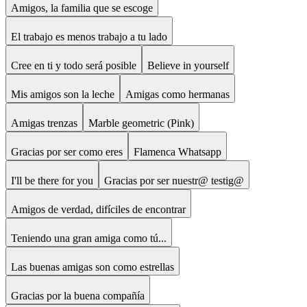
Amigos, la familia que se escoge
El trabajo es menos trabajo a tu lado
Cree en ti y todo será posible
Believe in yourself
Mis amigos son la leche
Amigas como hermanas
Amigas trenzas
Marble geometric (Pink)
Gracias por ser como eres
Flamenca Whatsapp
I'll be there for you
Gracias por ser nuestr@ testig@
Amigos de verdad, difíciles de encontrar
Teniendo una gran amiga como tú...
Las buenas amigas son como estrellas
Gracias por la buena compañía