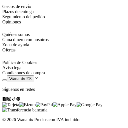
Gastos de envío
Plazos de entrega
Seguimiento del pedido
Opiniones
Quiénes somos
Gana dinero con nosotros
Zona de ayuda
Ofertas
Política de Cookies
Aviso legal
Condiciones de compra
Wanapix ES
Síguenos en redes
© 2026 Wanapix
Precios con IVA incluido