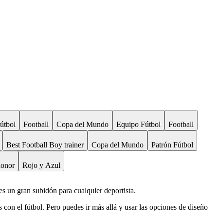
útbol
Football
Copa del Mundo
Equipo Fútbol
Football
Best Football Boy trainer
Copa del Mundo
Patrón Fútbol
honor
Rojo y Azul
es un gran subidón para cualquier deportista.
con el fútbol. Pero puedes ir más allá y usar las opciones de diseño