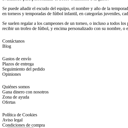
Se puede añadir el escudo del equipo, el nombre y año de la tempora
en torneos y temporadas de fútbol infantil, en categorías juveniles, ca
Se suelen regalar a los campeones de un torneo, o incluso a todos los 
recibir un trofeo de fútbol, y encima personalizado con su nombre, o 
Contáctanos
Blog
Gastos de envío
Plazos de entrega
Seguimiento del pedido
Opiniones
Quiénes somos
Gana dinero con nosotros
Zona de ayuda
Ofertas
Política de Cookies
Aviso legal
Condiciones de compra