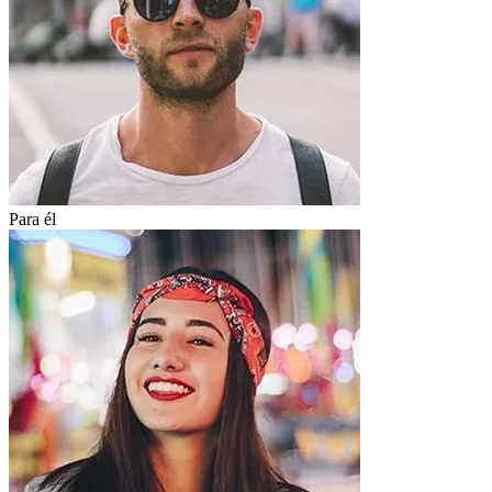
Para él