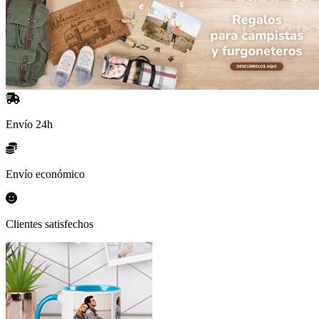
Envío 24h
Envío económico
Clientes satisfechos