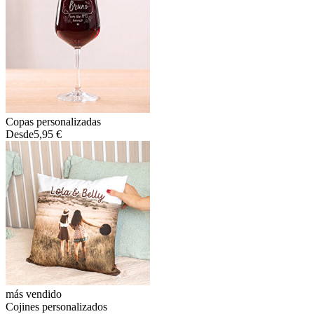
Copas personalizadas
Desde
5,95 €
más vendido
Cojines personalizados