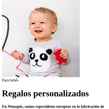
Para bebés
Regalos personalizados
En Wanapix, somos especialistas europeos en la fabricación de