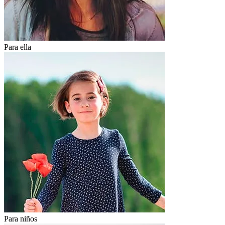
Para ella
Para niños