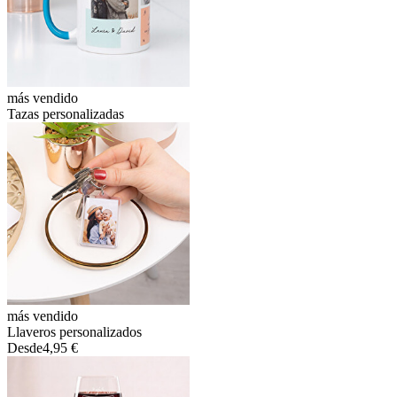
más vendido
Tazas personalizadas
más vendido
Llaveros personalizados
Desde
4,95 €