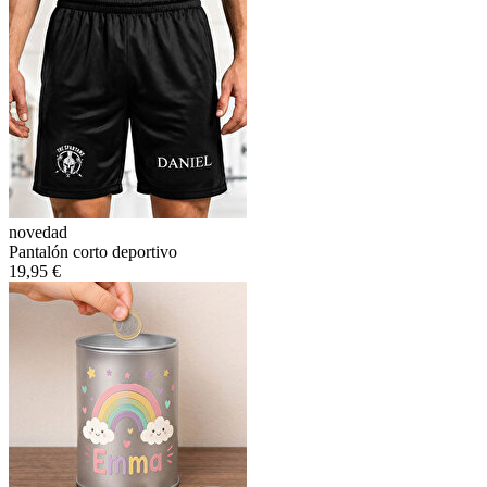
novedad
Pantalón corto deportivo
19,95 €