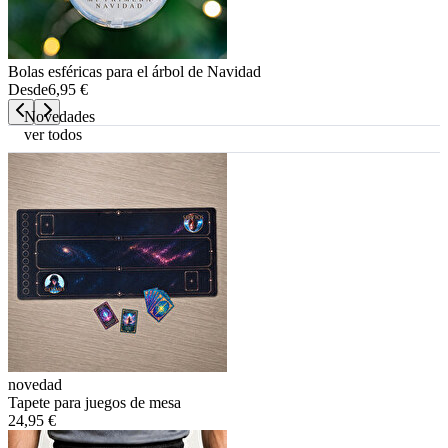
Bolas esféricas para el árbol de Navidad
Desde
6,95 €
Novedades
ver todos
novedad
Tapete para juegos de mesa
24,95 €