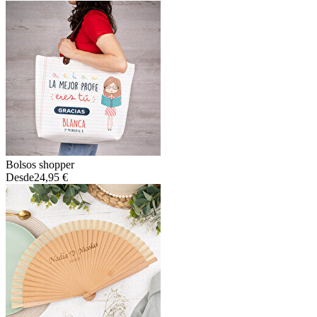
Bolsos shopper
Desde
24,95 €