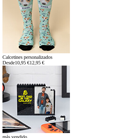
Calcetines personalizados
Desde
10,95 €
12,95 €
más vendido