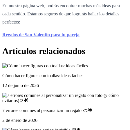
En nuestra página web, podrás encontrar muchas más ideas para
cada sentido. Estamos seguros de que lograrás hallar los detalles
perfectos:
Regalos de San Valentín para tu pareja
Artículos relacionados
Cómo hacer figuras con toallas: ideas fáciles
12 de junio de 2026
7 errores comunes al personalizar un regalo 🎨🎁
2 de enero de 2026