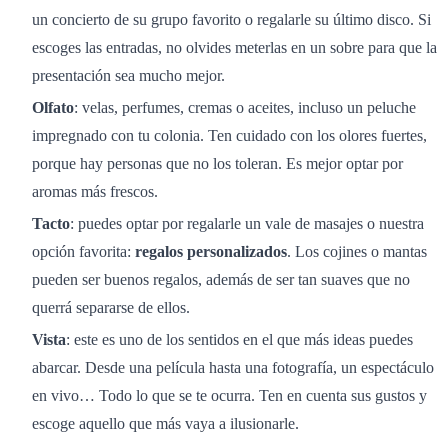
un concierto de su grupo favorito o regalarle su último disco. Si
escoges las entradas, no olvides meterlas en un sobre para que la
presentación sea mucho mejor.
Olfato
: velas, perfumes, cremas o aceites, incluso un peluche
impregnado con tu colonia. Ten cuidado con los olores fuertes,
porque hay personas que no los toleran. Es mejor optar por
aromas más frescos.
Tacto
: puedes optar por regalarle un vale de masajes o nuestra
opción favorita:
regalos personalizados
. Los cojines o mantas
pueden ser buenos regalos, además de ser tan suaves que no
querrá separarse de ellos.
Vista
: este es uno de los sentidos en el que más ideas puedes
abarcar. Desde una película hasta una fotografía, un espectáculo
en vivo… Todo lo que se te ocurra. Ten en cuenta sus gustos y
escoge aquello que más vaya a ilusionarle.