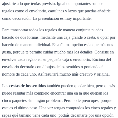
ajustarte a lo que tenías previsto. Igual de importantes son los
regalos como el envoltorio, cartulinas y lazos que puedas añadirle
como decoración. La presentación es muy importante.
Para transportar todos los regalos de manera conjunta puedes
hacerlo de dos formas: mediante una caja grande o cesta, u optar por
hacerlo de manera individual. Esta última opción es la que más nos
gusta, porque te permite cuidar mucho más los detalles. Consiste en
envolver cada regalo en su pequeña caja o envoltorio. Encima del
envoltorio decóralo con dibujos de los sentidos o poniendo el
nombre de cada uno. Así resultará mucho más creativo y original.
Las
cestas de los sentidos
también pueden quedar bien, pero quizás
puede resultar más complejo encontrar una en la que quepan los
cinco paquetes sin ningún problema. Pero no te preocupes, porque
este es el último paso. Una vez tengas comprados los cinco regalos y
sepas qué tamaño tiene cada uno, podrás decantarte por una opción