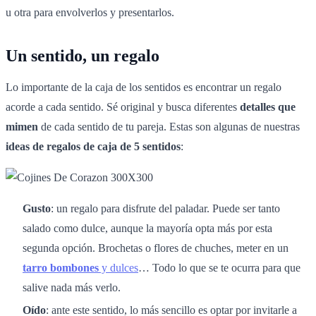
u otra para envolverlos y presentarlos.
Un sentido, un regalo
Lo importante de la caja de los sentidos es encontrar un regalo
acorde a cada sentido. Sé original y busca diferentes
detalles que
mimen
de cada sentido de tu pareja. Estas son algunas de nuestras
ideas de regalos de caja de 5 sentidos
:
Gusto
: un regalo para disfrute del paladar. Puede ser tanto
salado como dulce, aunque la mayoría opta más por esta
segunda opción. Brochetas o flores de chuches, meter en un
tarro bombones
y dulces
… Todo lo que se te ocurra para que
salive nada más verlo.
Oído
: ante este sentido, lo más sencillo es optar por invitarle a