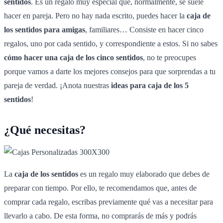
sentidos
. Es un regalo muy especial que, normalmente, se suele
hacer en pareja. Pero no hay nada escrito, puedes hacer la
caja de
los sentidos para amigas
, familiares… Consiste en hacer cinco
regalos, uno por cada sentido, y correspondiente a estos. Si no sabes
cómo hacer una caja de los cinco sentidos
, no te preocupes
porque vamos a darte los mejores consejos para que sorprendas a tu
pareja de verdad. ¡Anota nuestras
ideas para caja de los 5
sentidos
!
¿Qué necesitas?
La
caja de los sentidos
es un regalo muy elaborado que debes de
preparar con tiempo. Por ello, te recomendamos que, antes de
comprar cada regalo, escribas previamente qué vas a necesitar para
llevarlo a cabo. De esta forma, no comprarás de más y podrás