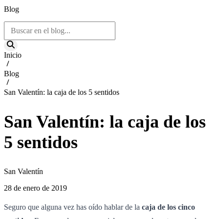
Blog
Inicio
Blog
San Valentín: la caja de los 5 sentidos
San Valentín: la caja de los
5 sentidos
San Valentín
28 de enero de 2019
Seguro que alguna vez has oído hablar de la
caja de los cinco