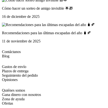
Cómo hacer un sorteo de amigo invisible 🌟🎁
16 de diciembre de 2025
Recomendaciones para las últimas escapadas del año 🧳🍂
11 de noviembre de 2025
Contáctanos
Blog
Gastos de envío
Plazos de entrega
Seguimiento del pedido
Opiniones
Quiénes somos
Gana dinero con nosotros
Zona de ayuda
Ofertas