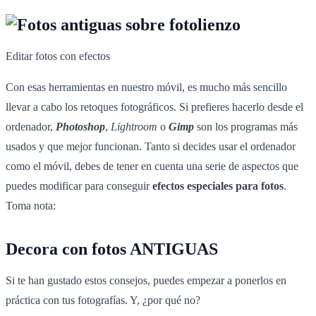
Editar fotos con efectos
Con esas herramientas en nuestro móvil, es mucho más sencillo
llevar a cabo los retoques fotográficos. Si prefieres hacerlo desde el
ordenador,
Photoshop
,
Lightroom
o
Gimp
son los programas más
usados y que mejor funcionan. Tanto si decides usar el ordenador
como el móvil, debes de tener en cuenta una serie de aspectos que
puedes modificar para conseguir
efectos especiales para fotos
.
Toma nota:
Decora con fotos ANTIGUAS
Si te han gustado estos consejos, puedes empezar a ponerlos en
práctica con tus fotografías. Y, ¿por qué no?