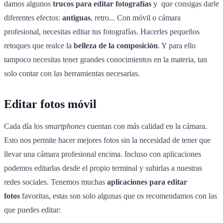
damos algunos
trucos para editar fotografías
y que consigas darle
diferentes efectos:
antiguas
, retro... Con móvil o cámara
profesional, necesitas editar tus fotografías. Hacerles pequeños
retoques que realce la
belleza de la composición
. Y para ello
tampoco necesitas tener grandes conocimientos en la materia, tan
solo contar con las herramientas necesarias.
Editar fotos móvil
Cada día los
smartphones
cuentan con más calidad en la cámara.
Esto nos permite hacer mejores fotos sin la necesidad de tener que
llevar una cámara profesional encima. Incluso con aplicaciones
podemos editarlas desde el propio terminal y subirlas a nuestras
redes sociales. Tenemos muchas
aplicaciones para editar
fotos
favoritas, estas son solo algunas que os recomendamos con las
que puedes editar: