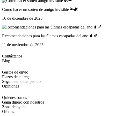
Cómo hacer un sorteo de amigo invisible 🌟🎁
16 de diciembre de 2025
Recomendaciones para las últimas escapadas del año 🧳🍂
11 de noviembre de 2025
Contáctanos
Blog
Gastos de envío
Plazos de entrega
Seguimiento del pedido
Opiniones
Quiénes somos
Gana dinero con nosotros
Zona de ayuda
Ofertas