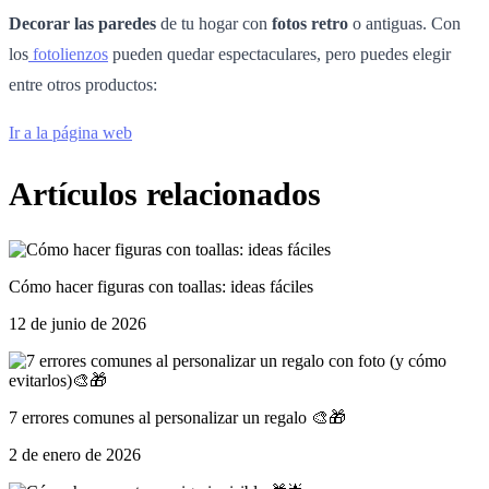
Decorar las paredes
de tu hogar con
fotos retro
o antiguas. Con
los
fotolienzos
pueden quedar espectaculares, pero puedes elegir
entre otros productos:
Ir a la página web
Artículos relacionados
Cómo hacer figuras con toallas: ideas fáciles
12 de junio de 2026
7 errores comunes al personalizar un regalo 🎨🎁
2 de enero de 2026