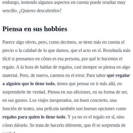
embargo, teniendo algunos aspectos en cuenta puede resultar muy
sencillo. ¿Quieres descubrirlos?
Piensa en sus hobbies
Parece algo obvio, pero, como decimos, se tiene más en cuenta el
precio o la calidad de lo que damos, que el acto en sí. Resultaría más
fácil si pensamos en cómo es esa persona, por qué le hacemos el
regalo. A la hora de hablar de regalos, casi siempre se piensa en algo
material. Pero, de nuevo, caemos en el error. Para saber
qué regalar
a alguien que lo tiene todo
, tienes que pensar en ir más allá, en
sorprenderle de verdad. Piensa en sus aficiones, en su forma de ser,
en sus gustos. Los viajes inesperados, un buen concierto, una
función de teatro, una película también son buenas opciones como
regalos para quien lo tiene todo
. Y ya no es el regalo en sí, sino
cómo dárselo. Se trata de hacerlo diferente, que él se sorprenda de