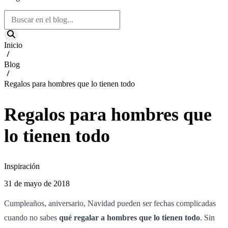
Inicio
Blog
Regalos para hombres que lo tienen todo
Regalos para hombres que
lo tienen todo
Inspiración
31 de mayo de 2018
Cumpleaños, aniversario, Navidad pueden ser fechas complicadas
cuando no sabes
qué regalar a hombres que lo tienen todo
. Sin