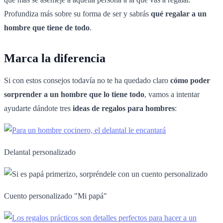
Profundiza más sobre su forma de ser y sabrás
qué regalar a un
hombre que tiene de todo
.
Marca la diferencia
Si con estos consejos todavía no te ha quedado claro
cómo poder
sorprender a un hombre que lo tiene todo
, vamos a intentar
ayudarte dándote tres
ideas de regalos para hombres
:
Delantal personalizado
Cuento personalizado "Mi papá"