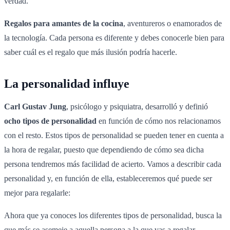
verdad.
Regalos para amantes de la cocina
, aventureros o enamorados de
la tecnología. Cada persona es diferente y debes conocerle bien para
saber cuál es el regalo que más ilusión podría hacerle.
La personalidad influye
Carl Gustav Jung
, psicólogo y psiquiatra, desarrolló y definió
ocho tipos de personalidad
en función de cómo nos relacionamos
con el resto. Estos tipos de personalidad se pueden tener en cuenta a
la hora de regalar, puesto que dependiendo de cómo sea dicha
persona tendremos más facilidad de acierto. Vamos a describir cada
personalidad y, en función de ella, estableceremos qué puede ser
mejor para regalarle:
Ahora que ya conoces los diferentes tipos de personalidad, busca la
que más se asemeje a aquella persona a la que vas a regalar.