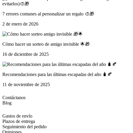
7 errores comunes al personalizar un regalo 🎨🎁
2 de enero de 2026
Cómo hacer un sorteo de amigo invisible 🌟🎁
16 de diciembre de 2025
Recomendaciones para las últimas escapadas del año 🧳🍂
11 de noviembre de 2025
Contáctanos
Blog
Gastos de envío
Plazos de entrega
Seguimiento del pedido
Opiniones