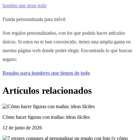
Funda personalizada para móvil
Son regalos personalizados, con los que podrás hacer artículos
únicos. Si estos no te han convencido, tienes una amplia gama en
nuestra página web donde poder elegir. Encontrarás lo que buscas
seguro:
Regalos para hombres que tienen de todo
Artículos relacionados
Cómo hacer figuras con toallas: ideas fáciles
12 de junio de 2026