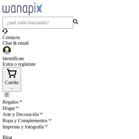
Contacto
Chat & email
Identifícate
Entra o regístrate
Carrito
-
Regalos
Hogar
Arte y Decoración
Ropa y Complementos
Imprenta y fotografía
Blog