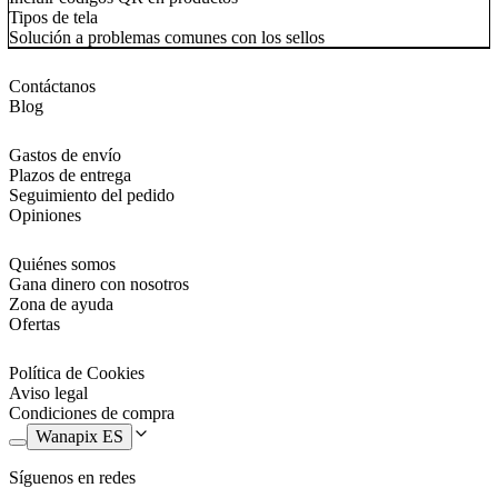
Tipos de tela
Solución a problemas comunes con los sellos
Contáctanos
Blog
Gastos de envío
Plazos de entrega
Seguimiento del pedido
Opiniones
Quiénes somos
Gana dinero con nosotros
Zona de ayuda
Ofertas
Política de Cookies
Aviso legal
Condiciones de compra
Wanapix ES
Síguenos en redes