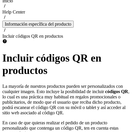
Inicio
Help Center
Información específica del producto
Incluir códigos QR en productos
Incluir códigos QR en
productos
La mayoría de nuestros productos pueden ser personalizados con
cualquier imagen. Esto incluye la posibilidad de incluir
códigos QR
,
lo cual es una práctica muy habitual en regalos promocionales o
publicitarios, de modo que el usuario que reciba dicho producto,
podrá escanear el código QR con su móvil o tablet y así acceder al
sitio web asociado al código QR.
En caso de que quieras realizar el pedido de un producto
personalizado que contenga un código QR, ten en cuenta estas