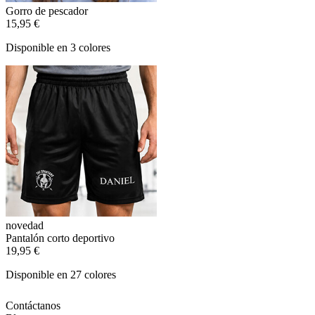
Gorro de pescador
15,95 €
Disponible en 3 colores
novedad
Pantalón corto deportivo
19,95 €
Disponible en 27 colores
Contáctanos