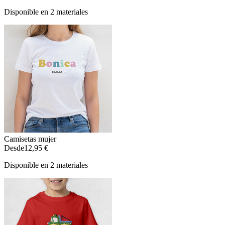
Disponible en 2 materiales
Camisetas mujer
Desde
12,95 €
Disponible en 2 materiales