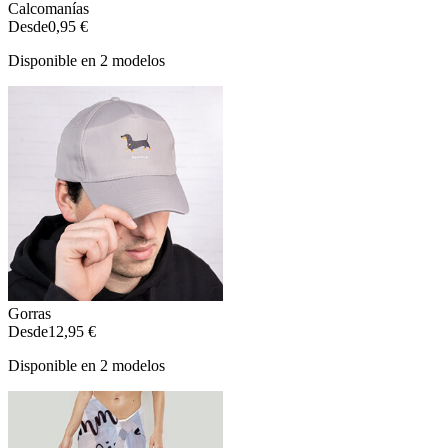
Calcomanías
Desde
0,95 €
Disponible en 2 modelos
Gorras
Desde
12,95 €
Disponible en 2 modelos