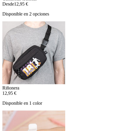
Desde
12,95 €
Disponible en 2 opciones
Riñonera
12,95 €
Disponible en 1 color