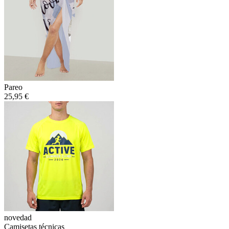
Pareo
25,95 €
novedad
Camisetas técnicas