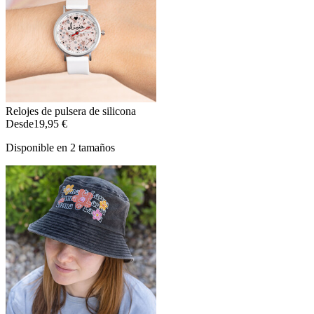
Relojes de pulsera de silicona
Desde
19,95 €
Disponible en 2 tamaños