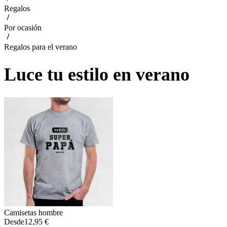
Regalos
Por ocasión
Regalos para el verano
Luce tu estilo en verano
Camisetas hombre
Desde
12,95 €