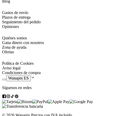
Blog
Gastos de envío
Plazos de entrega
Seguimiento del pedido
Opiniones
Quiénes somos
Gana dinero con nosotros
Zona de ayuda
Ofertas
Política de Cookies
Aviso legal
Condiciones de compra
Wanapix ES
Síguenos en redes
© 2026 Wanapix
Precios con IVA incluido