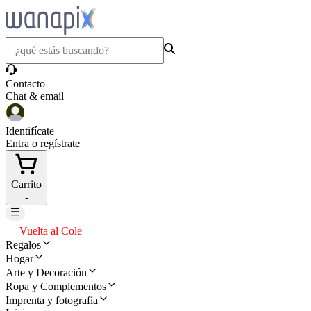
Contacto
Chat & email
Identifícate
Entra o regístrate
Carrito
-
Vuelta al Cole
Regalos
Hogar
Arte y Decoración
Ropa y Complementos
Imprenta y fotografía