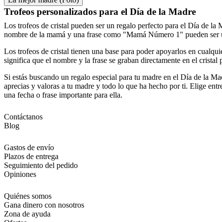
Trofeos personalizados para el Día de la Madre
Los trofeos de cristal pueden ser un regalo perfecto para el Día de l
nombre de la mamá y una frase como "Mamá Número 1" pueden ser una 
Los trofeos de cristal tienen una base para poder apoyarlos en cualquie
significa que el nombre y la frase se graban directamente en el cristal 
Si estás buscando un regalo especial para tu madre en el Día de la Ma
aprecias y valoras a tu madre y todo lo que ha hecho por ti. Elige en
una fecha o frase importante para ella.
Contáctanos
Blog
Gastos de envío
Plazos de entrega
Seguimiento del pedido
Opiniones
Quiénes somos
Gana dinero con nosotros
Zona de ayuda